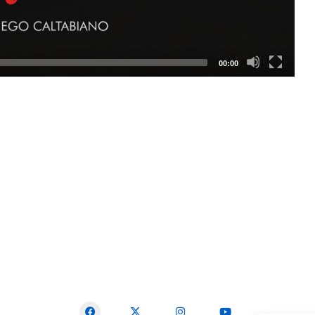
00:00
SEGUICI SUI SOCIAL