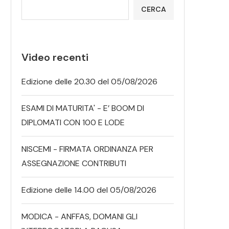
CERCA
Video recenti
Edizione delle 20.30 del 05/08/2026
ESAMI DI MATURITA' - E’ BOOM DI
DIPLOMATI CON 100 E LODE
NISCEMI - FIRMATA ORDINANZA PER
ASSEGNAZIONE CONTRIBUTI
Edizione delle 14.00 del 05/08/2026
MODICA - ANFFAS, DOMANI GLI