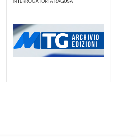
INTERROGATORI A RAGUSA