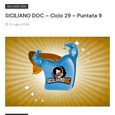
SICILIANO DOC
SICILIANO DOC – Ciclo 29 – Puntata 9
8 Luglio 2026