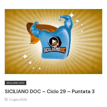
SICILIANO DOC
SICILIANO DOC – Ciclo 29 – Puntata 3
7 Luglio 2026