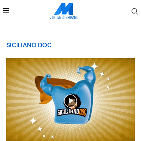
SICILIANO DOC