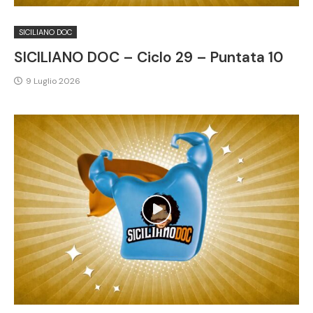
SICILIANO DOC
SICILIANO DOC – Ciclo 29 – Puntata 10
9 Luglio 2026