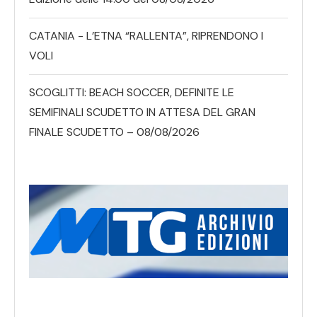
CATANIA - L’ETNA “RALLENTA”, RIPRENDONO I
VOLI
SCOGLITTI: BEACH SOCCER, DEFINITE LE
SEMIFINALI SCUDETTO IN ATTESA DEL GRAN
FINALE SCUDETTO – 08/08/2026