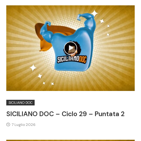
SICILIANO DOC
SICILIANO DOC – Ciclo 29 – Puntata 2
7 Luglio 2026