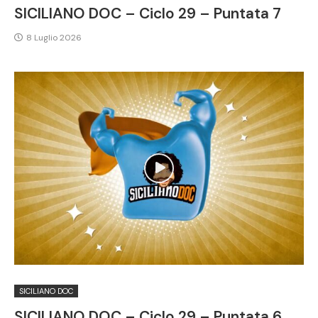
SICILIANO DOC – Ciclo 29 – Puntata 7
8 Luglio 2026
SICILIANO DOC
SICILIANO DOC – Ciclo 29 – Puntata 6