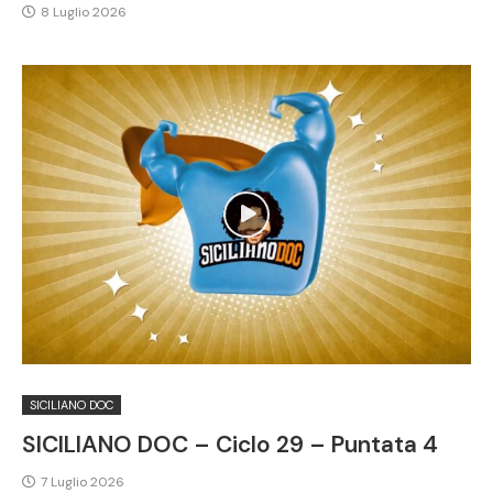
8 Luglio 2026
SICILIANO DOC
SICILIANO DOC – Ciclo 29 – Puntata 4
7 Luglio 2026