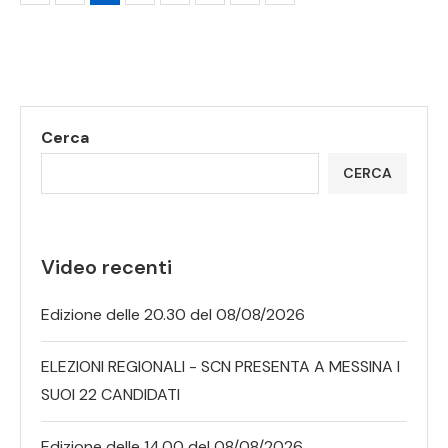
Cerca
CERCA
Video recenti
Edizione delle 20.30 del 08/08/2026
ELEZIONI REGIONALI - SCN PRESENTA A MESSINA I
SUOI 22 CANDIDATI
Edizione delle 14.00 del 08/08/2026