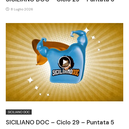
8 Luglio 2026
SICILIANO DOC
SICILIANO DOC – Ciclo 29 – Puntata 5