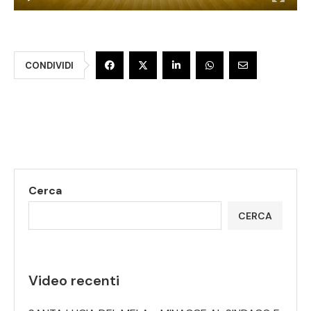
CONDIVIDI
Cerca
CERCA
Video recenti