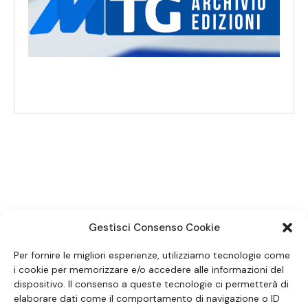
SEGUICI SUI SOCIAL
Gestisci Consenso Cookie
Per fornire le migliori esperienze, utilizziamo tecnologie come
i cookie per memorizzare e/o accedere alle informazioni del
dispositivo. Il consenso a queste tecnologie ci permetterà di
elaborare dati come il comportamento di navigazione o ID