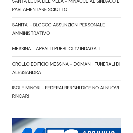
SANTA LUCIA DEL MELA - MINACCE AL SINDACO E
PARLAMENTARE SCIOTTO
SANITA' - BLOCCO ASSUNZIONI PERSONALE
AMMINISTRATIVO
MESSINA - APPALTI PUBBLICI, 12 INDAGATI
CROLLO EDIFICIO MESSINA - DOMANI I FUNERALI DI
ALESSANDRA
ISOLE MINORI - FEDERALBERGHI DICE NO AI NUOVI
RINCARI