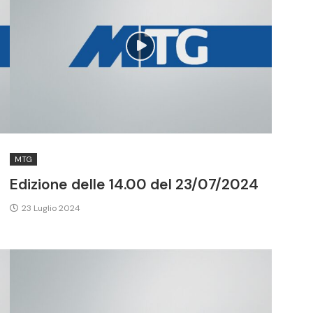
MTG
Edizione delle 14.00 del 23/07/2024
23 Luglio 2024