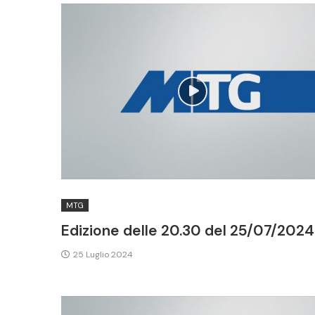
MTG
Edizione delle 20.30 del 25/07/2024
25 Luglio 2024