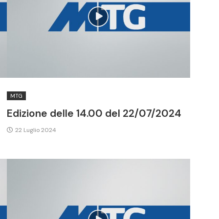
MTG
Edizione delle 14.00 del 22/07/2024
22 Luglio 2024