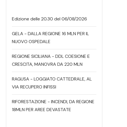
Edizione delle 20.30 del 06/08/2026
GELA - DALLA REGIONE 16 MLN PER IL
NUOVO OSPEDALE
REGIONE SICILIANA - DDL COESIONE E
CRESCITA, MANOVRA DA 220 MLN
RAGUSA - LOGGIATO CATTEDRALE, AL
VIA RECUPERO INFISSI
RIFORESTAZIONE - INCENDI, DA REGIONE
18MLN PER AREE DEVASTATE