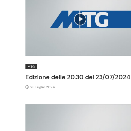
MTG
Edizione delle 20.30 del 23/07/2024
23 Luglio 2024