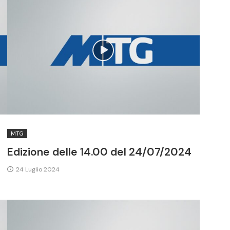
MTG
4
Edizione delle 14.00 del 24/07/2024
24 Luglio 2024