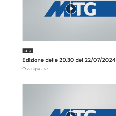
MTG
Edizione delle 20.30 del 22/07/2024
22 Luglio 2024