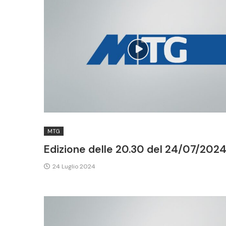
MTG
Edizione delle 20.30 del 24/07/202
24 Luglio 2024