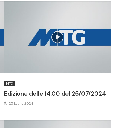
MTG
Edizione delle 14.00 del 25/07/2024
25 Luglio 2024