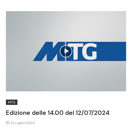
MTG
Edizione delle 14.00 del 12/07/2024
12 Luglio 2024