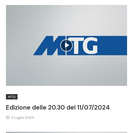
MTG
Edizione delle 20.30 del 11/07/2024
11 Luglio 2024