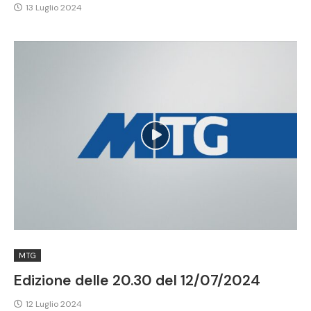
13 Luglio 2024
MTG
Edizione delle 20.30 del 12/07/2024
12 Luglio 2024