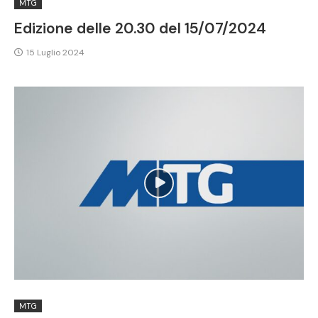
MTG
Edizione delle 20.30 del 15/07/2024
15 Luglio 2024
MTG