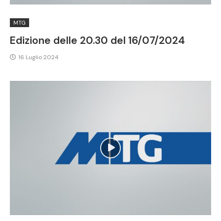
MTG
Edizione delle 20.30 del 16/07/2024
16 Luglio 2024