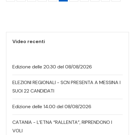
Video recenti
Edizione delle 20.30 del 08/08/2026
ELEZIONI REGIONALI - SCN PRESENTA A MESSINA I
SUOI 22 CANDIDATI
Edizione delle 14.00 del 08/08/2026
CATANIA - L’ETNA “RALLENTA”, RIPRENDONO I
VOLI