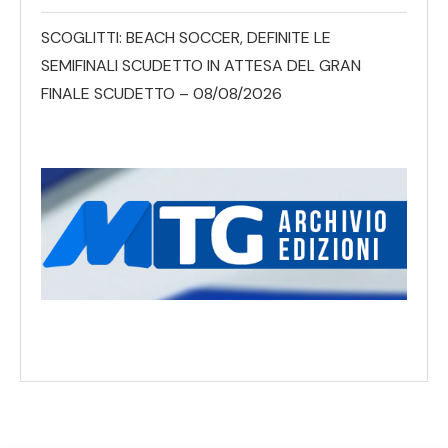
SCOGLITTI: BEACH SOCCER, DEFINITE LE
SEMIFINALI SCUDETTO IN ATTESA DEL GRAN
FINALE SCUDETTO – 08/08/2026