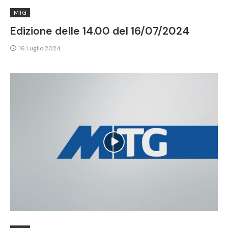
MTG
Edizione delle 14.00 del 16/07/2024
16 Luglio 2024