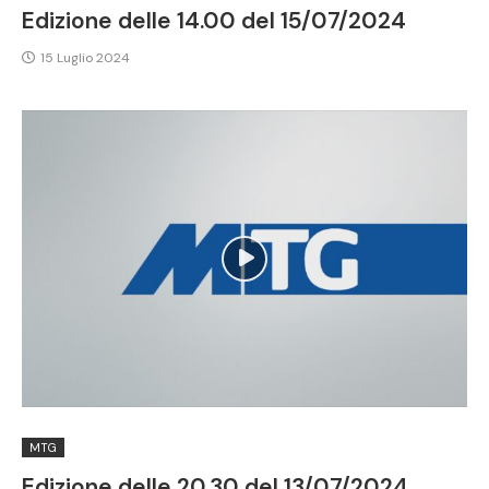
Edizione delle 14.00 del 15/07/2024
15 Luglio 2024
MTG
Edizione delle 20.30 del 13/07/2024