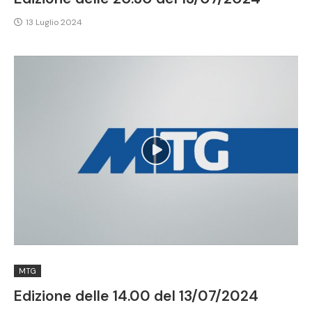
13 Luglio 2024
MTG
Edizione delle 14.00 del 13/07/2024