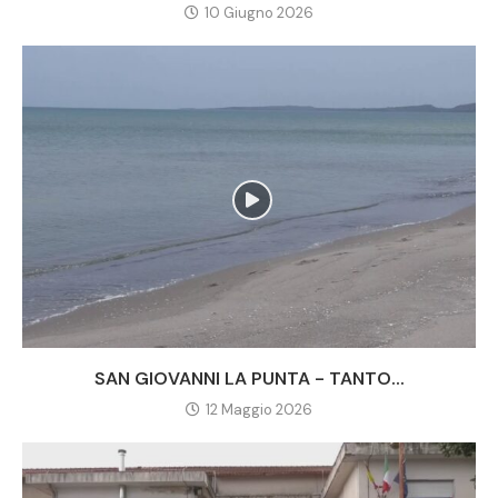
10 Giugno 2026
SAN GIOVANNI LA PUNTA - TANTO...
12 Maggio 2026