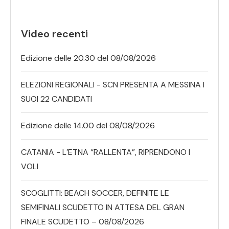
Video recenti
Edizione delle 20.30 del 08/08/2026
ELEZIONI REGIONALI - SCN PRESENTA A MESSINA I
SUOI 22 CANDIDATI
Edizione delle 14.00 del 08/08/2026
CATANIA - L’ETNA “RALLENTA”, RIPRENDONO I
VOLI
SCOGLITTI: BEACH SOCCER, DEFINITE LE
SEMIFINALI SCUDETTO IN ATTESA DEL GRAN
FINALE SCUDETTO – 08/08/2026