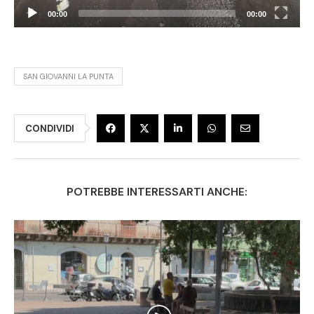
00:00
00:00
SAN GIOVANNI LA PUNTA
CONDIVIDI
POTREBBE INTERESSARTI ANCHE: