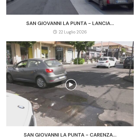
SAN GIOVANNI LA PUNTA - LANCIA...
22 Luglio 2026
SAN GIOVANNI LA PUNTA - CARENZA...