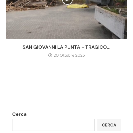
SAN GIOVANNI LA PUNTA - TRAGICO...
20 Ottobre 2025
Cerca
CERCA