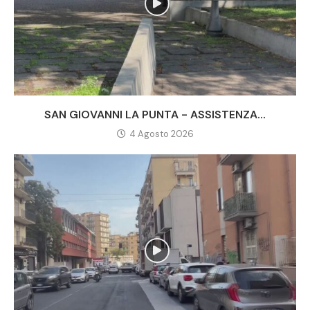
SAN GIOVANNI LA PUNTA - ASSISTENZA...
4 Agosto 2026