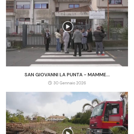
SAN GIOVANNI LA PUNTA - MAMME...
30 Gennaio 2026