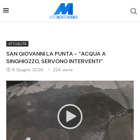
ATTUALITÀ
SAN GIOVANNI LA PUNTA - “ACQUA A
SINGHIOZZO, SERVONO INTERVENTI”
8 Giugno 2026
224
visite
Video
Player