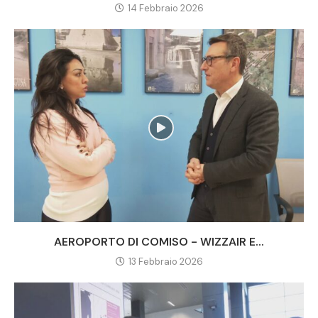
14 Febbraio 2026
AEROPORTO DI COMISO - WIZZAIR E...
13 Febbraio 2026