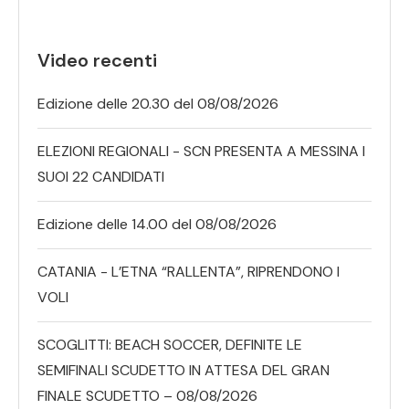
Video recenti
Edizione delle 20.30 del 08/08/2026
ELEZIONI REGIONALI - SCN PRESENTA A MESSINA I
SUOI 22 CANDIDATI
Edizione delle 14.00 del 08/08/2026
CATANIA - L’ETNA “RALLENTA”, RIPRENDONO I
VOLI
SCOGLITTI: BEACH SOCCER, DEFINITE LE
SEMIFINALI SCUDETTO IN ATTESA DEL GRAN
FINALE SCUDETTO – 08/08/2026