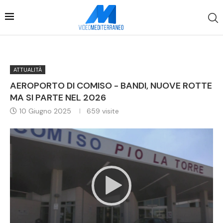
ATTUALITÀ
AEROPORTO DI COMISO - BANDI, NUOVE ROTTE
MA SI PARTE NEL 2026
10 Giugno 2025
659
visite
Video
Player