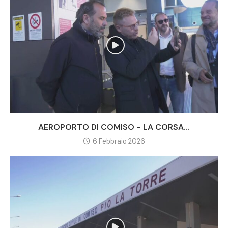
AEROPORTO DI COMISO - LA CORSA...
6 Febbraio 2026