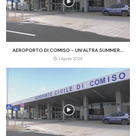
AEROPORTO DI COMISO - UN’ALTRA SUMMER...
1 Aprile 2026