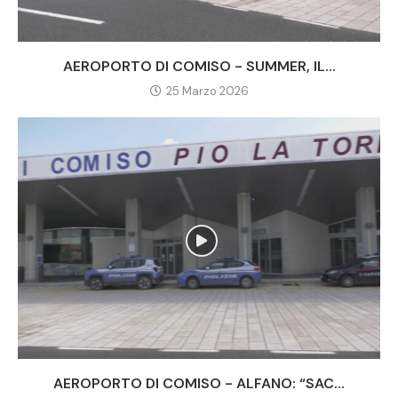
AEROPORTO DI COMISO - SUMMER, IL...
25 Marzo 2026
AEROPORTO DI COMISO - ALFANO: “SAC...