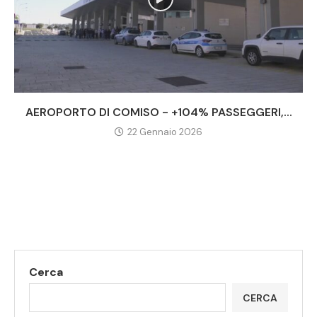
AEROPORTO DI COMISO - +104% PASSEGGERI,...
22 Gennaio 2026
Cerca
CERCA