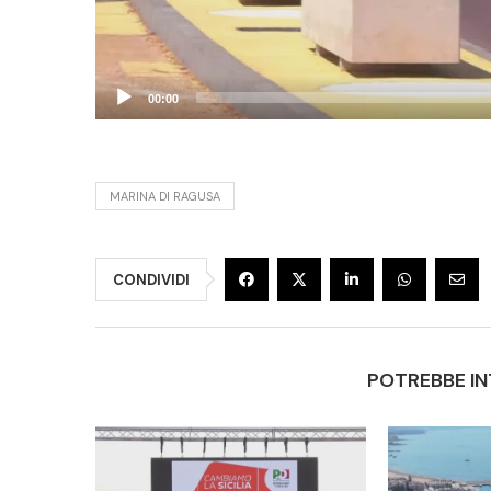
00:00
MARINA DI RAGUSA
CONDIVIDI
POTREBBE IN