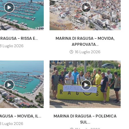
RAGUSA - RISSA E...
MARINA DI RAGUSA - MOVIDA,
APPROVATA...
18 Luglio 2026
16 Luglio 2026
AGUSA - MOVIDA, IL...
MARINA DI RAGUSA - POLEMICA
SUL...
13 Luglio 2026