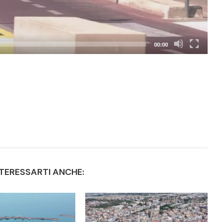
00:00
TERESSARTI ANCHE: