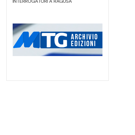
INTERROGATORI A RAGUSA