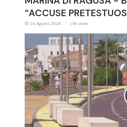
MARINA DI RAGUSA - BI
“ACCUSE PRETESTUOS
24 Agosto 2024
1,4K
visite