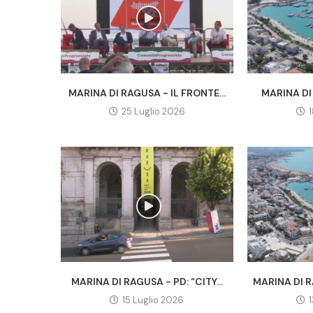
MARINA DI RAGUSA - IL FRONTE...
MARINA DI 
25 Luglio 2026
MARINA DI RAGUSA - PD: “CITY...
MARINA DI R
15 Luglio 2026