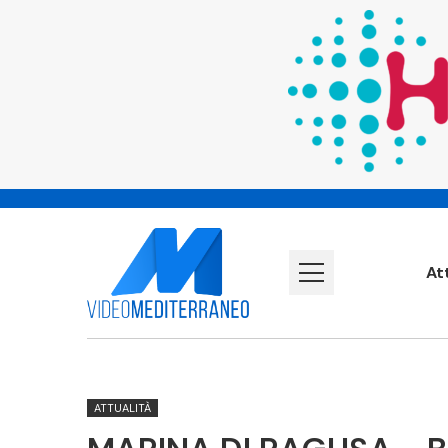
At
ATTUALITÀ