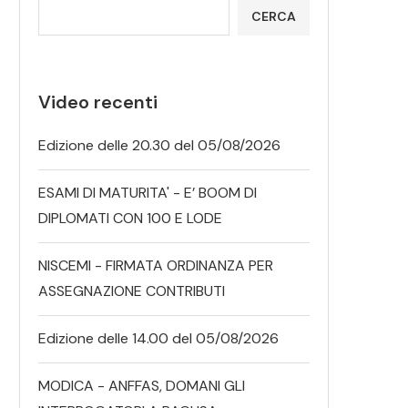
CERCA
Video recenti
Edizione delle 20.30 del 05/08/2026
ESAMI DI MATURITA' - E’ BOOM DI
DIPLOMATI CON 100 E LODE
NISCEMI - FIRMATA ORDINANZA PER
ASSEGNAZIONE CONTRIBUTI
Edizione delle 14.00 del 05/08/2026
MODICA - ANFFAS, DOMANI GLI