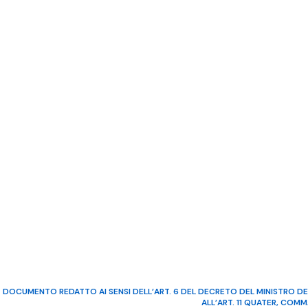
DOCUMENTO REDATTO AI SENSI DELL’ART. 6 DEL DECRETO DEL MINISTRO DE
ALL’ART. 11 QUATER, COM