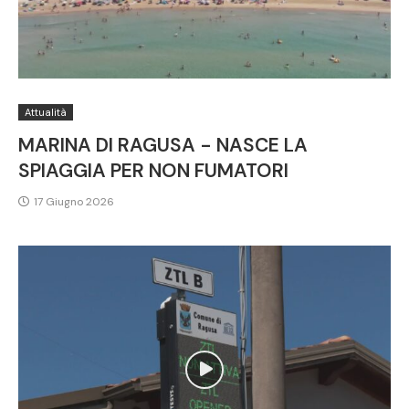
Attualità
MARINA DI RAGUSA - NASCE LA
SPIAGGIA PER NON FUMATORI
17 Giugno 2026