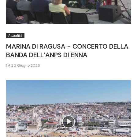
Attualità
MARINA DI RAGUSA - CONCERTO DELLA
BANDA DELL’ANPS DI ENNA
20 Giugno 2026