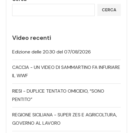
CERCA
Video recenti
Edizione delle 20.30 del 07/08/2026
CACCIA - UN VIDEO DI SAMMARTINO FA INFURIARE
IL WWF
RIESI - DUPLICE TENTATO OMICIDIO, “SONO
PENTITO”
REGIONE SICILIANA - SUPER ZES E AGRICOLTURA,
GOVERNO AL LAVORO