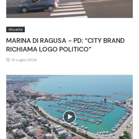
Attualità
MARINA DI RAGUSA - PD: “CITY BRAND
RICHIAMA LOGO POLITICO”
15 Luglio 2026