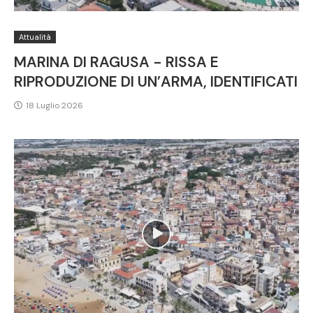
Attualità
MARINA DI RAGUSA - RISSA E
RIPRODUZIONE DI UN’ARMA, IDENTIFICATI
18 Luglio 2026