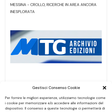
MESSINA - CROLLO, RICERCHE IN AREA ANCORA
INESPLORATA
Gestisci Consenso Cookie
Per fornire le migliori esperienze, utilizziamo tecnologie come
i cookie per memorizzare e/o accedere alle informazioni del
dispositivo. Il consenso a queste tecnologie ci permetterà di