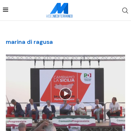
marina di ragusa