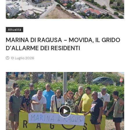
Attualità
MARINA DI RAGUSA - MOVIDA, IL GRIDO
D’ALLARME DEI RESIDENTI
13 Luglio 2026