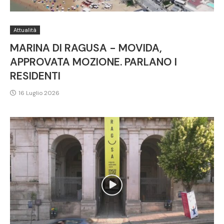
Attualità
MARINA DI RAGUSA - MOVIDA,
APPROVATA MOZIONE. PARLANO I
RESIDENTI
16 Luglio 2026