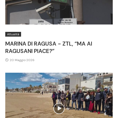
Attualità
MARINA DI RAGUSA - ZTL, “MA AI
RAGUSANI PIACE?”
20 Maggio 2026