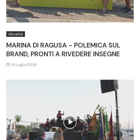
Attualità
MARINA DI RAGUSA - POLEMICA SUL
BRAND, PRONTI A RIVEDERE INSEGNE
13 Luglio 2026