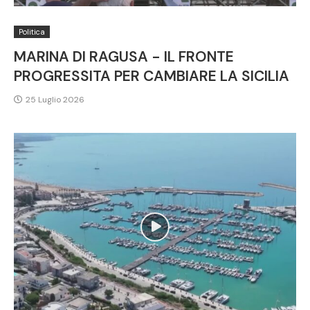
Politica
MARINA DI RAGUSA - IL FRONTE
PROGRESSITA PER CAMBIARE LA SICILIA
25 Luglio 2026