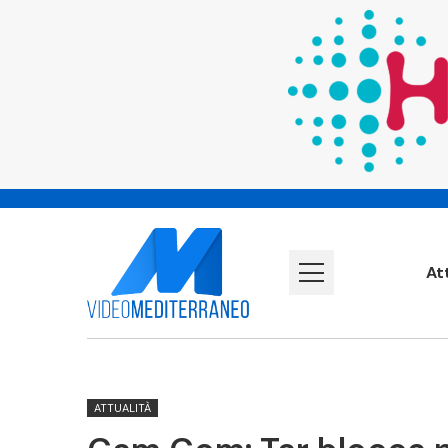
At
ATTUALITÀ