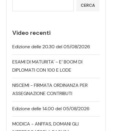
CERCA
Video recenti
Edizione delle 20.30 del 05/08/2026
ESAMI DI MATURITA' - E’ BOOM DI
DIPLOMATI CON 100 E LODE
NISCEMI - FIRMATA ORDINANZA PER
ASSEGNAZIONE CONTRIBUTI
Edizione delle 14.00 del 05/08/2026
MODICA - ANFFAS, DOMANI GLI