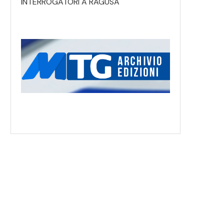
INTERROGATORI A RAGUSA