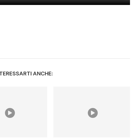
TERESSARTI ANCHE: