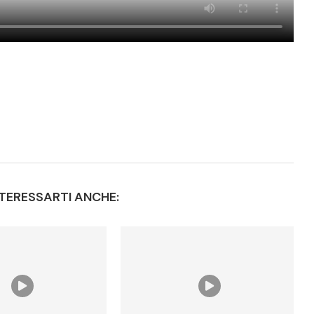
TERESSARTI ANCHE: