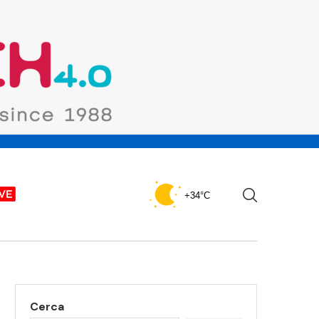
+34°C
Cerca