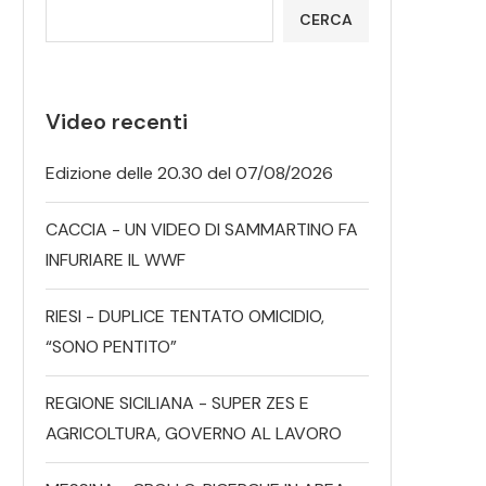
CERCA
Video recenti
Edizione delle 20.30 del 07/08/2026
CACCIA - UN VIDEO DI SAMMARTINO FA
INFURIARE IL WWF
RIESI - DUPLICE TENTATO OMICIDIO,
“SONO PENTITO”
REGIONE SICILIANA - SUPER ZES E
AGRICOLTURA, GOVERNO AL LAVORO