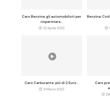
Caro Benzina: gli automobilisti per
Benzina: Cod
risparmiare...
22 Aprile 2022
Caro Carburante: più di 2 Euro...
Caro pre
a
9 Marzo 2022
26