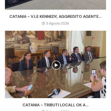
CATANIA - V.LE KENNEDY, AGGREDITO AGENTE...
5 Agosto 2026
CATANIA - TRIBUTI LOCALI, OK A...