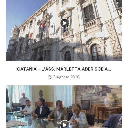
CATANIA - L’ASS. MARLETTA ADERISCE A...
3 Agosto 2026