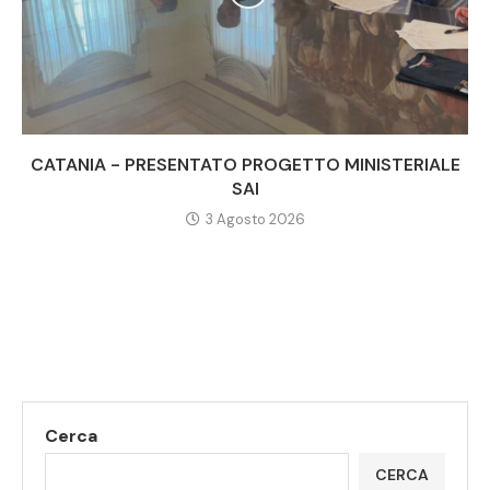
CATANIA - PRESENTATO PROGETTO MINISTERIALE
SAI
3 Agosto 2026
Cerca
CERCA