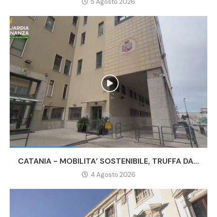
5 Agosto 2026
CATANIA - MOBILITA’ SOSTENIBILE, TRUFFA DA...
4 Agosto 2026