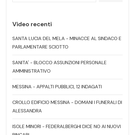
Video recenti
SANTA LUCIA DEL MELA - MINACCE AL SINDACO E
PARLAMENTARE SCIOTTO
SANITA' - BLOCCO ASSUNZIONI PERSONALE
AMMINISTRATIVO
MESSINA - APPALTI PUBBLICI, 12 INDAGATI
CROLLO EDIFICIO MESSINA - DOMANI I FUNERALI DI
ALESSANDRA
ISOLE MINORI - FEDERALBERGHI DICE NO AI NUOVI
RINCARI