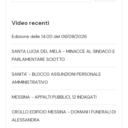
Video recenti
Edizione delle 14.00 del 06/08/2026
SANTA LUCIA DEL MELA - MINACCE AL SINDACO E
PARLAMENTARE SCIOTTO
SANITA' - BLOCCO ASSUNZIONI PERSONALE
AMMINISTRATIVO
MESSINA - APPALTI PUBBLICI, 12 INDAGATI
CROLLO EDIFICIO MESSINA - DOMANI I FUNERALI DI
ALESSANDRA