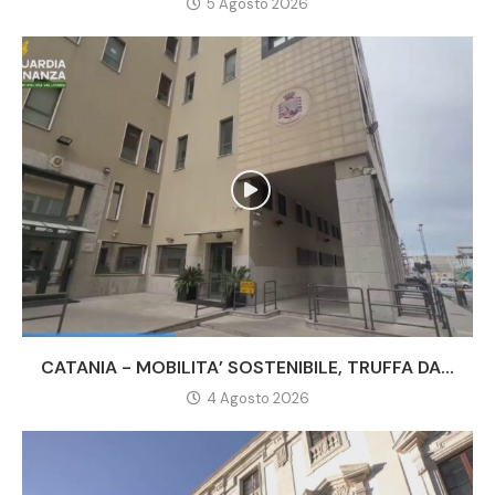
5 Agosto 2026
CATANIA - MOBILITA’ SOSTENIBILE, TRUFFA DA...
4 Agosto 2026