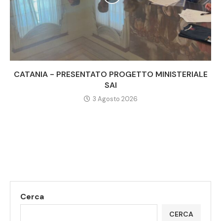
CATANIA - PRESENTATO PROGETTO MINISTERIALE
SAI
3 Agosto 2026
Cerca
CERCA