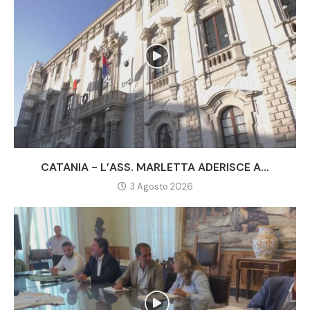
CATANIA - L’ASS. MARLETTA ADERISCE A...
3 Agosto 2026