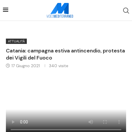
ATTUALITÀ
Catania: campagna estiva antincendio, protesta
dei Vigili del Fuoco
17 Giugno 2021
340
visite