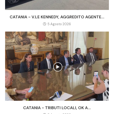
CATANIA - V.LE KENNEDY, AGGREDITO AGENTE...
5 Agosto 2026
CATANIA - TRIBUTI LOCALI, OK A...