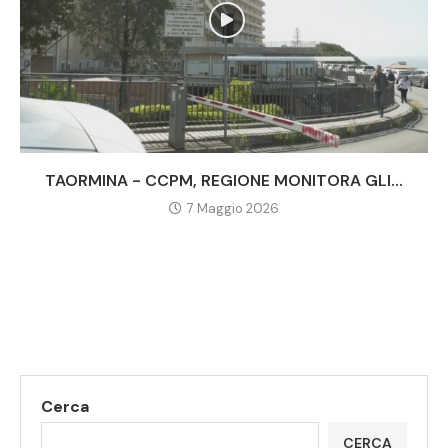
TAORMINA - CCPM, REGIONE MONITORA GLI...
7 Maggio 2026
Cerca
CERCA