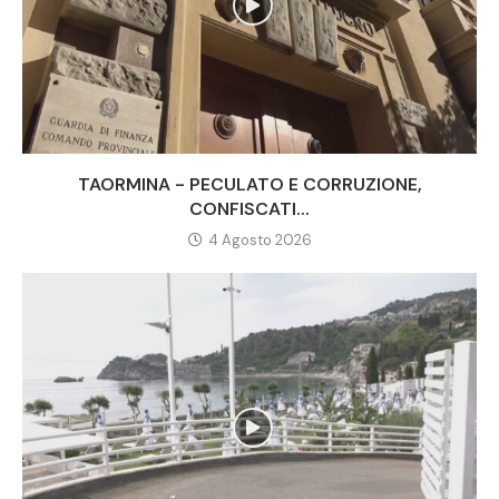
TAORMINA - PECULATO E CORRUZIONE,
CONFISCATI...
4 Agosto 2026