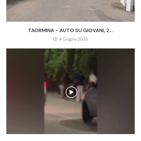
TAORMINA - AUTO SU GIOVANI, 2...
4 Giugno 2026