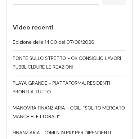
Video recenti
Edizione delle 14.00 del 07/08/2026
PONTE SULLO STRETTO - OK CONSIGLIO LAVORI
PUBBLICI,DURE LE REAZIONI
PLAYA GRANDE - PIATTAFORMA, RESIDENTI
PRONTI A TUTTO
MANOVRA FINANZIARIA - CGIL: “SOLITO MERCATO
MANCE ELETTORALI”
FINANZIARIA - 10MLN IN PIU’ PER DIPENDENTI