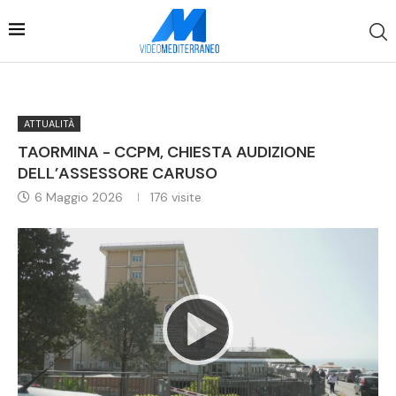
ATTUALITÀ
TAORMINA - CCPM, CHIESTA AUDIZIONE
DELL’ASSESSORE CARUSO
6 Maggio 2026
176
visite
Video
Player