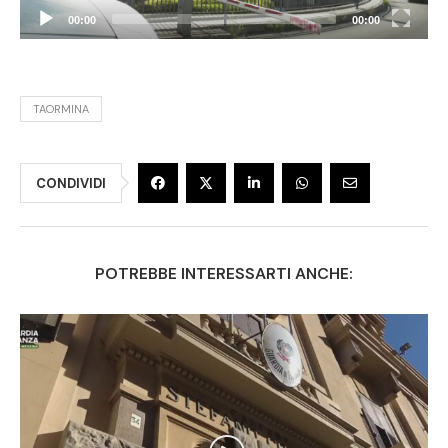
00:00
00:00
TAORMINA
CONDIVIDI
POTREBBE INTERESSARTI ANCHE: