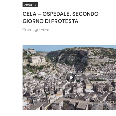
Attualità
GELA - OSPEDALE, SECONDO
GIORNO DI PROTESTA
30 Luglio 2026