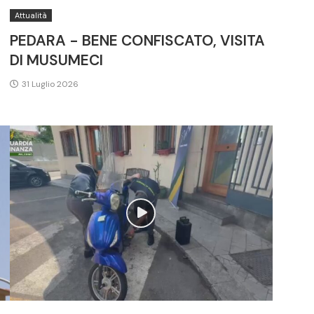
Attualità
PEDARA - BENE CONFISCATO, VISITA
DI MUSUMECI
31 Luglio 2026