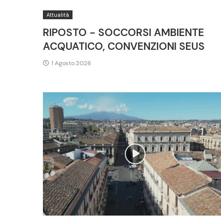
Attualità
RIPOSTO - SOCCORSI AMBIENTE
ACQUATICO, CONVENZIONI SEUS
1 Agosto 2026