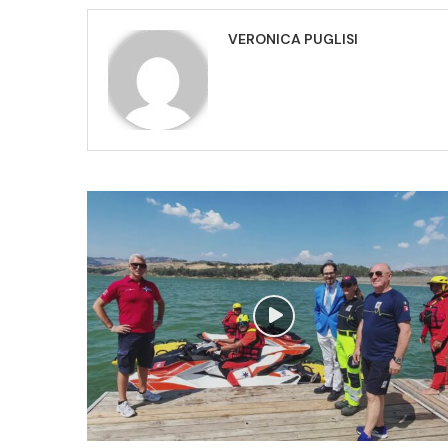
VERONICA PUGLISI