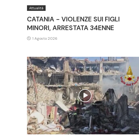
Attualità
CATANIA - VIOLENZE SUI FIGLI
MINORI, ARRESTATA 34ENNE
1 Agosto 2026