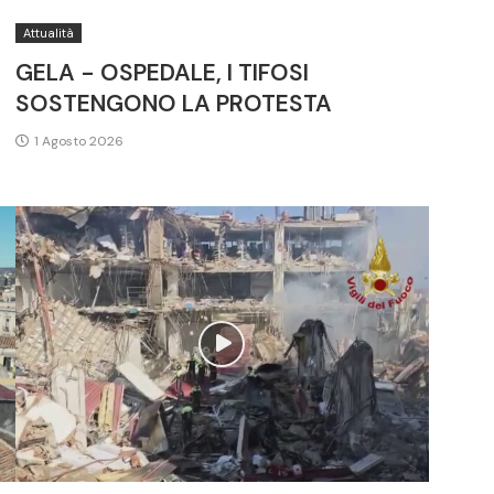
Attualità
GELA - OSPEDALE, I TIFOSI
SOSTENGONO LA PROTESTA
1 Agosto 2026