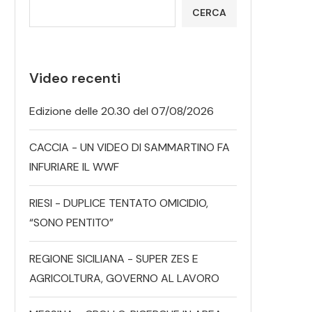
CERCA
Video recenti
Edizione delle 20.30 del 07/08/2026
CACCIA - UN VIDEO DI SAMMARTINO FA
INFURIARE IL WWF
RIESI - DUPLICE TENTATO OMICIDIO,
“SONO PENTITO”
REGIONE SICILIANA - SUPER ZES E
AGRICOLTURA, GOVERNO AL LAVORO