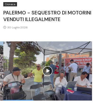
Cronaca
PALERMO - SEQUESTRO DI MOTORINI
VENDUTI ILLEGALMENTE
30 Luglio 2026