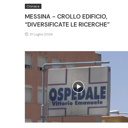
Cronaca
MESSINA - CROLLO EDIFICIO,
“DIVERSIFICATE LE RICERCHE”
31 Luglio 2026