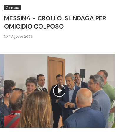
Cronaca
MESSINA - CROLLO, SI INDAGA PER
OMICIDIO COLPOSO
1 Agosto 2026