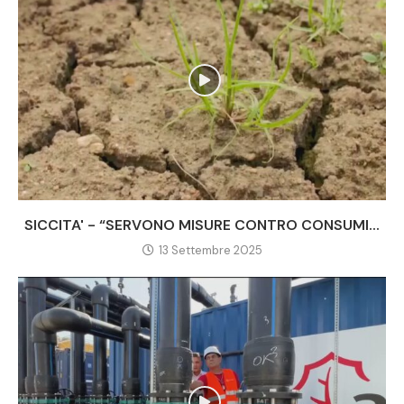
SICCITA' - “SERVONO MISURE CONTRO CONSUMI...
13 Settembre 2025