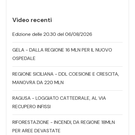
Video recenti
Edizione delle 20.30 del 06/08/2026
GELA - DALLA REGIONE 16 MLN PER IL NUOVO
OSPEDALE
REGIONE SICILIANA - DDL COESIONE E CRESCITA,
MANOVRA DA 220 MLN
RAGUSA - LOGGIATO CATTEDRALE, AL VIA
RECUPERO INFISSI
RIFORESTAZIONE - INCENDI, DA REGIONE 18MLN
PER AREE DEVASTATE