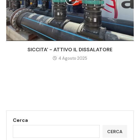
SICCITA' - ATTIVO IL DISSALATORE
4 Agosto 2025
Cerca
CERCA