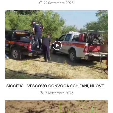
22 Settembre 2025
SICCITA' - VESCOVO CONVOCA SCHIFANI, NUOVE...
17 Settembre 2025