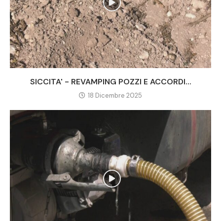
SICCITA' - REVAMPING POZZI E ACCORDI...
18 Dicembre 2025