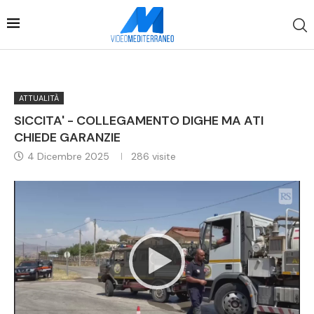
ATTUALITÀ
SICCITA' - COLLEGAMENTO DIGHE MA ATI
CHIEDE GARANZIE
4 Dicembre 2025
286
visite
Video
Player