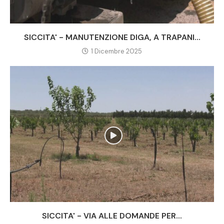
SICCITA' - MANUTENZIONE DIGA, A TRAPANI...
1 Dicembre 2025
SICCITA' - VIA ALLE DOMANDE PER...