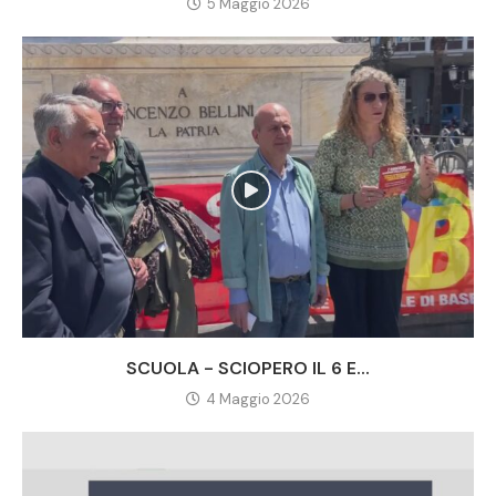
5 Maggio 2026
SCUOLA - SCIOPERO IL 6 E...
4 Maggio 2026