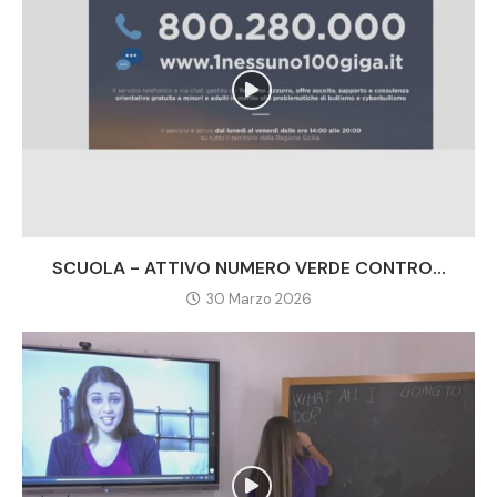
SCUOLA - ATTIVO NUMERO VERDE CONTRO...
30 Marzo 2026