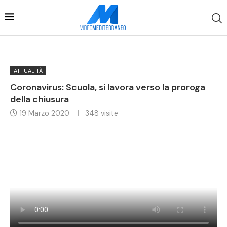
ATTUALITÀ
Coronavirus: Scuola, si lavora verso la proroga
della chiusura
19 Marzo 2020
348
visite