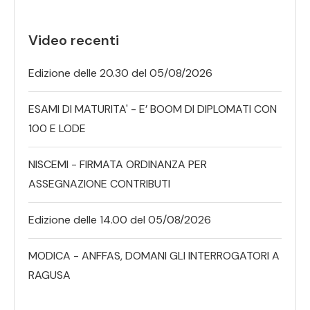
Video recenti
Edizione delle 20.30 del 05/08/2026
ESAMI DI MATURITA' - E’ BOOM DI DIPLOMATI CON
100 E LODE
NISCEMI - FIRMATA ORDINANZA PER
ASSEGNAZIONE CONTRIBUTI
Edizione delle 14.00 del 05/08/2026
MODICA - ANFFAS, DOMANI GLI INTERROGATORI A
RAGUSA