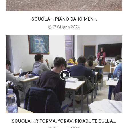
SCUOLA - PIANO DA 10 MLN...
17 Giugno 2026
SCUOLA - RIFORMA, “GRAVI RICADUTE SULLA...