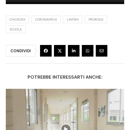
CHIUSURA
CORONAVIRUS
LAVORA
PROROGA
SCUOLA
CONDIVIDI
POTREBBE INTERESSARTI ANCHE: