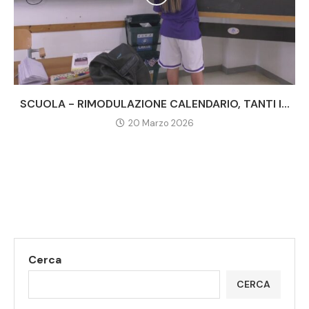
SCUOLA - RIMODULAZIONE CALENDARIO, TANTI I...
20 Marzo 2026
Cerca
CERCA