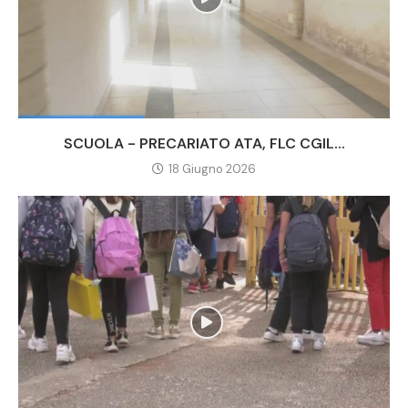
SCUOLA - PRECARIATO ATA, FLC CGIL...
18 Giugno 2026