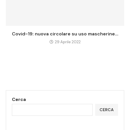
Covid-19: nuova circolare su uso mascherine...
29 Aprile 2022
Cerca
CERCA