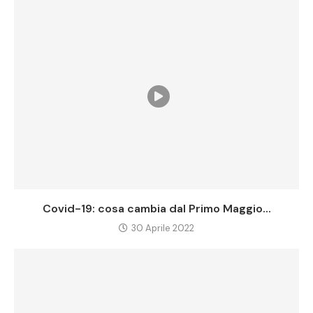
Covid-19: cosa cambia dal Primo Maggio...
30 Aprile 2022