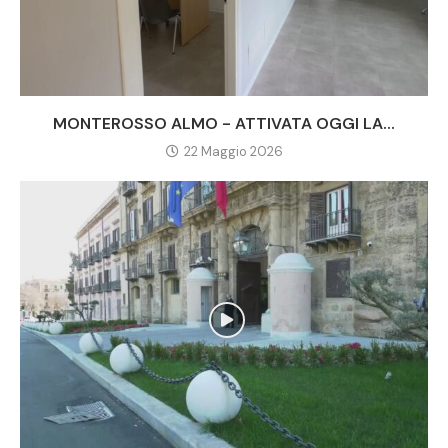
MONTEROSSO ALMO - ATTIVATA OGGI LA...
22 Maggio 2026