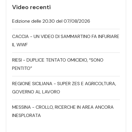
Video recenti
Edizione delle 20.30 del 07/08/2026
CACCIA - UN VIDEO DI SAMMARTINO FA INFURIARE
IL WWF
RIESI - DUPLICE TENTATO OMICIDIO, “SONO
PENTITO”
REGIONE SICILIANA - SUPER ZES E AGRICOLTURA,
GOVERNO AL LAVORO
MESSINA - CROLLO, RICERCHE IN AREA ANCORA
INESPLORATA