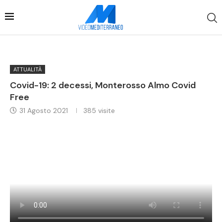
ATTUALITÀ
Covid-19: 2 decessi, Monterosso Almo Covid
Free
31 Agosto 2021
385
visite