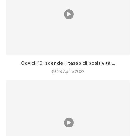
Covid-19: scende il tasso di positività,...
29 Aprile 2022