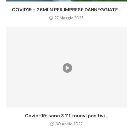
COVID19 - 26MLN PER IMPRESE DANNEGGIATE...
27 Maggio 2025
Covid-19: sono 3.111 i nuovi positivi...
30 Aprile 2022