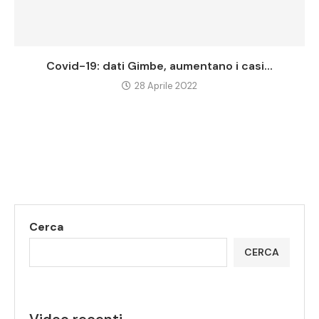
Covid-19: dati Gimbe, aumentano i casi...
28 Aprile 2022
Cerca
CERCA
Video recenti