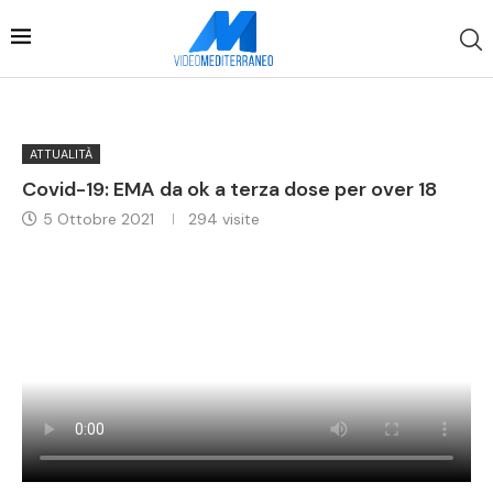
ATTUALITÀ
Covid-19: EMA da ok a terza dose per over 18
5 Ottobre 2021
294
visite