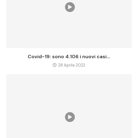
Covid-19: sono 4.106 i nuovi casi...
28 Aprile 2022