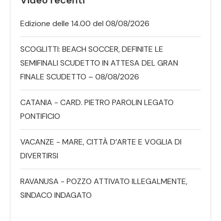
Edizione delle 14.00 del 08/08/2026
SCOGLITTI: BEACH SOCCER, DEFINITE LE
SEMIFINALI SCUDETTO IN ATTESA DEL GRAN
FINALE SCUDETTO – 08/08/2026
CATANIA - CARD. PIETRO PAROLIN LEGATO
PONTIFICIO
VACANZE - MARE, CITTÀ D’ARTE E VOGLIA DI
DIVERTIRSI
RAVANUSA - POZZO ATTIVATO ILLEGALMENTE,
SINDACO INDAGATO