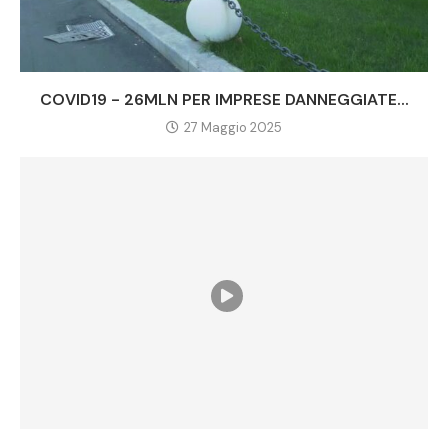
COVID19 - 26MLN PER IMPRESE DANNEGGIATE...
27 Maggio 2025