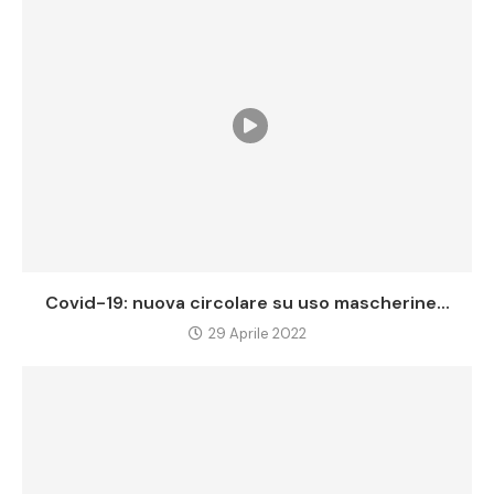
Covid-19: nuova circolare su uso mascherine...
29 Aprile 2022