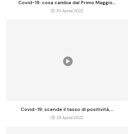
Covid-19: cosa cambia dal Primo Maggio...
30 Aprile 2022
Covid-19: scende il tasso di positività,...
29 Aprile 2022