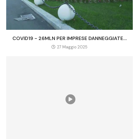
COVID19 - 26MLN PER IMPRESE DANNEGGIATE...
27 Maggio 2025