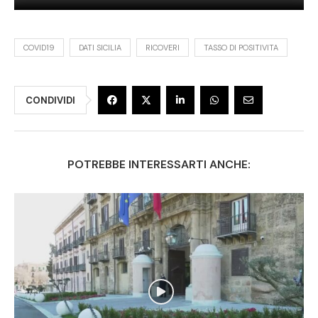
COVID19
DATI SICILIA
RICOVERI
TASSO DI POSITIVITA
CONDIVIDI
POTREBBE INTERESSARTI ANCHE: