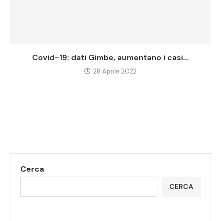
Covid-19: dati Gimbe, aumentano i casi...
28 Aprile 2022
Cerca
CERCA