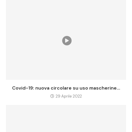
Covid-19: nuova circolare su uso mascherine...
29 Aprile 2022