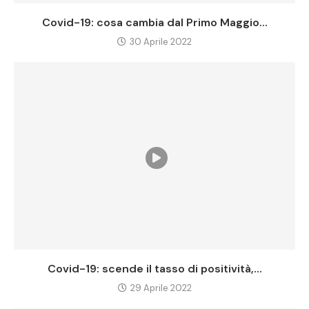
Covid-19: cosa cambia dal Primo Maggio...
30 Aprile 2022
Covid-19: scende il tasso di positività,...
29 Aprile 2022