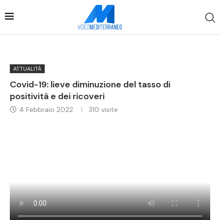
ATTUALITÀ
Covid-19: lieve diminuzione del tasso di
positività e dei ricoveri
4 Febbraio 2022
310
visite