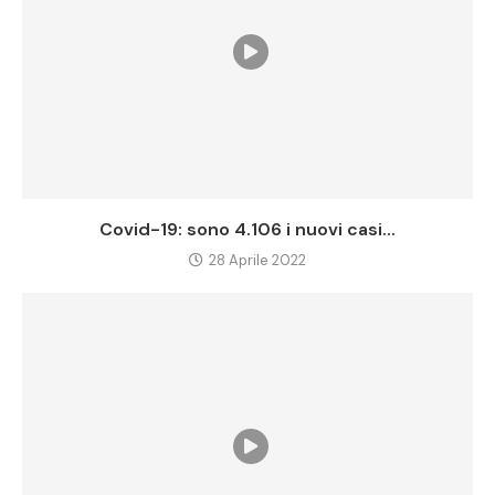
Covid-19: sono 4.106 i nuovi casi...
28 Aprile 2022