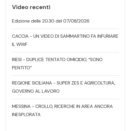
Video recenti
Edizione delle 20.30 del 07/08/2026
CACCIA - UN VIDEO DI SAMMARTINO FA INFURIARE
IL WWF
RIESI - DUPLICE TENTATO OMICIDIO, “SONO
PENTITO”
REGIONE SICILIANA - SUPER ZES E AGRICOLTURA,
GOVERNO AL LAVORO
MESSINA - CROLLO, RICERCHE IN AREA ANCORA
INESPLORATA