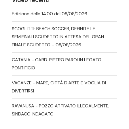
Edizione delle 14.00 del 08/08/2026
SCOGLITTI: BEACH SOCCER, DEFINITE LE
SEMIFINALI SCUDETTO IN ATTESA DEL GRAN
FINALE SCUDETTO – 08/08/2026
CATANIA - CARD. PIETRO PAROLIN LEGATO
PONTIFICIO
VACANZE - MARE, CITTÀ D’ARTE E VOGLIA DI
DIVERTIRSI
RAVANUSA - POZZO ATTIVATO ILLEGALMENTE,
SINDACO INDAGATO