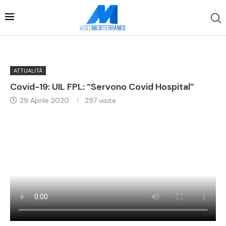
ATTUALITÀ
Covid-19: UIL FPL: “Servono Covid Hospital”
29 Aprile 2020
297
visite