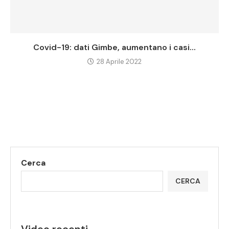
Covid-19: dati Gimbe, aumentano i casi...
28 Aprile 2022
Cerca
CERCA
Video recenti