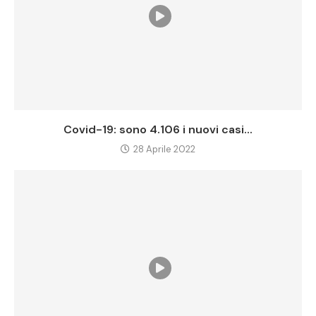
Covid-19: sono 4.106 i nuovi casi...
28 Aprile 2022