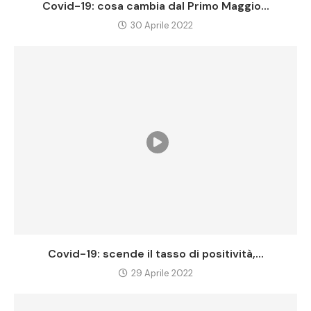
Covid-19: cosa cambia dal Primo Maggio...
30 Aprile 2022
Covid-19: scende il tasso di positività,...
29 Aprile 2022