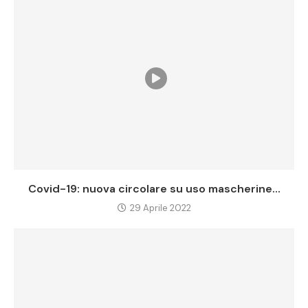
Covid-19: nuova circolare su uso mascherine...
29 Aprile 2022