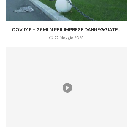
COVID19 - 26MLN PER IMPRESE DANNEGGIATE...
27 Maggio 2025