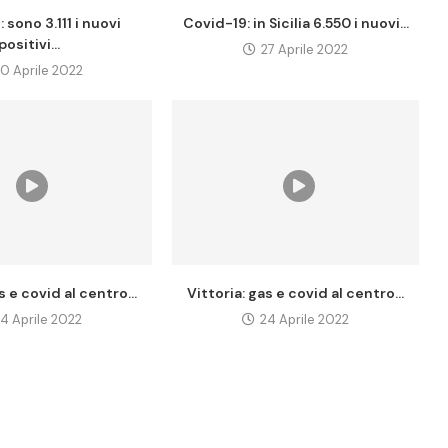
 sono 3.111 i nuovi
Covid-19: in Sicilia 6.550 i nuovi...
positivi...
27 Aprile 2022
0 Aprile 2022
s e covid al centro...
Vittoria: gas e covid al centro...
4 Aprile 2022
24 Aprile 2022