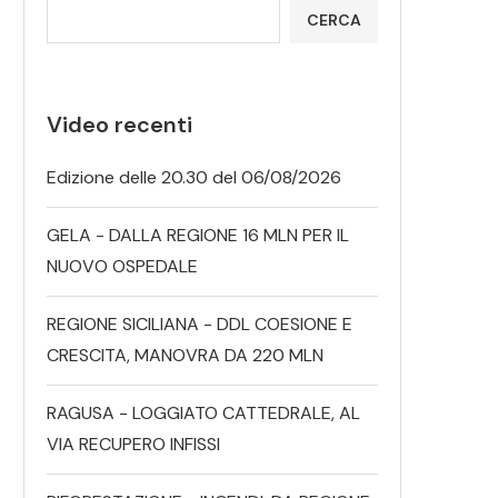
CERCA
Video recenti
Edizione delle 20.30 del 06/08/2026
GELA - DALLA REGIONE 16 MLN PER IL
NUOVO OSPEDALE
REGIONE SICILIANA - DDL COESIONE E
CRESCITA, MANOVRA DA 220 MLN
RAGUSA - LOGGIATO CATTEDRALE, AL
VIA RECUPERO INFISSI