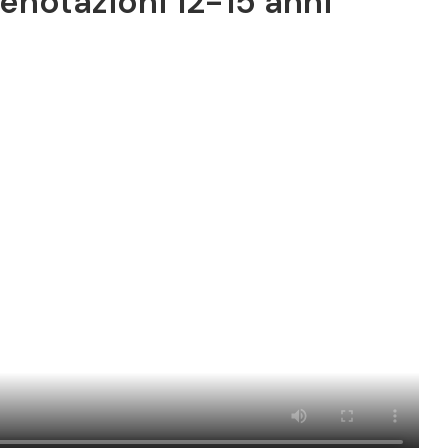
prenotazioni 12-15 anni