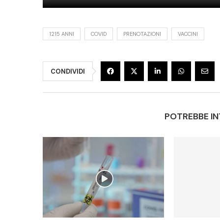
1215 ANNI
COVID
PRENOTAZIONI
VACCINI
CONDIVIDI
POTREBBE IN