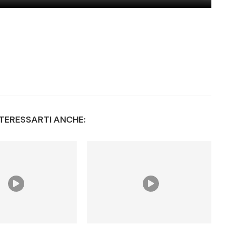
TERESSARTI ANCHE: