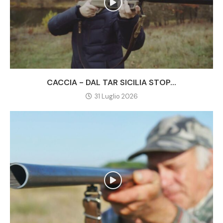
CACCIA - DAL TAR SICILIA STOP...
31 Luglio 2026