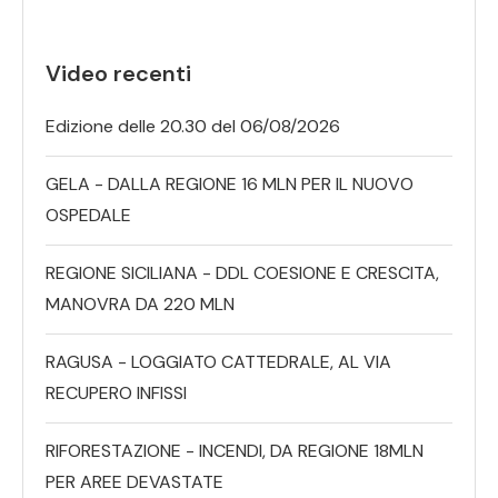
Video recenti
Edizione delle 20.30 del 06/08/2026
GELA - DALLA REGIONE 16 MLN PER IL NUOVO
OSPEDALE
REGIONE SICILIANA - DDL COESIONE E CRESCITA,
MANOVRA DA 220 MLN
RAGUSA - LOGGIATO CATTEDRALE, AL VIA
RECUPERO INFISSI
RIFORESTAZIONE - INCENDI, DA REGIONE 18MLN
PER AREE DEVASTATE