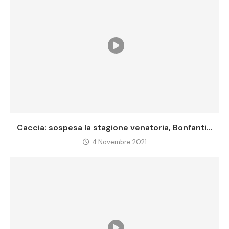
Caccia: sospesa la stagione venatoria, Bonfanti...
4 Novembre 2021