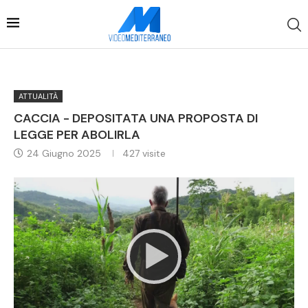
ATTUALITÀ
CACCIA - DEPOSITATA UNA PROPOSTA DI
LEGGE PER ABOLIRLA
24 Giugno 2025
427
visite
Video
Player