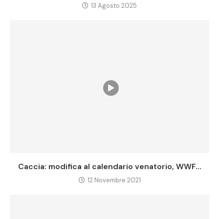
13 Agosto 2025
Caccia: modifica al calendario venatorio, WWF...
12 Novembre 2021