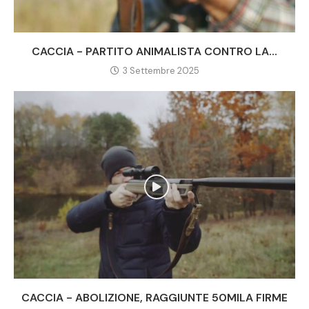
CACCIA - PARTITO ANIMALISTA CONTRO LA...
3 Settembre 2025
CACCIA - ABOLIZIONE, RAGGIUNTE 50MILA FIRME