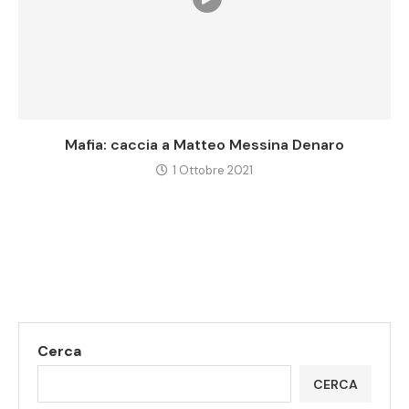
Mafia: caccia a Matteo Messina Denaro
1 Ottobre 2021
Cerca
CERCA