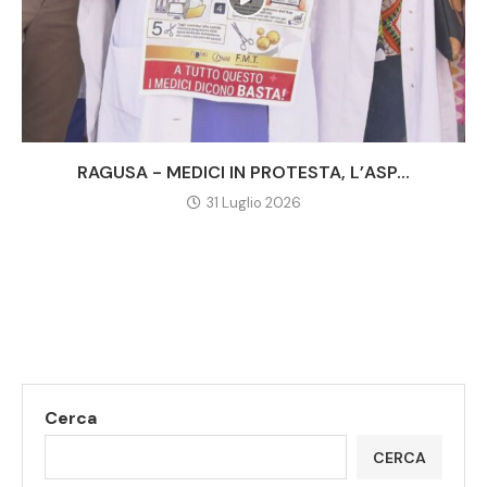
RAGUSA - MEDICI IN PROTESTA, L’ASP...
31 Luglio 2026
Cerca
CERCA