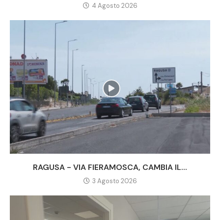
4 Agosto 2026
RAGUSA - VIA FIERAMOSCA, CAMBIA IL...
3 Agosto 2026