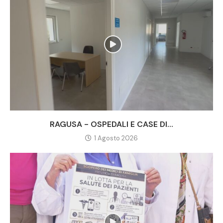
RAGUSA - OSPEDALI E CASE DI...
1 Agosto 2026