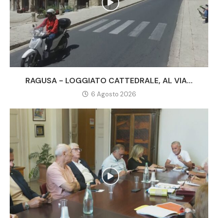
RAGUSA - LOGGIATO CATTEDRALE, AL VIA...
6 Agosto 2026