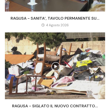
RAGUSA - SANITA’, TAVOLO PERMANENTE SU...
4 Agosto 2026
RAGUSA - SIGLATO IL NUOVO CONTRATTO...