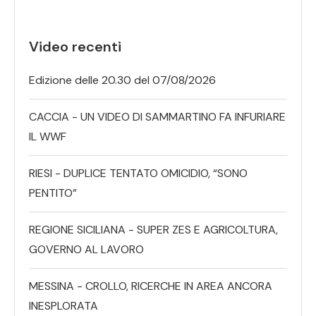
Video recenti
Edizione delle 20.30 del 07/08/2026
CACCIA - UN VIDEO DI SAMMARTINO FA INFURIARE
IL WWF
RIESI - DUPLICE TENTATO OMICIDIO, “SONO
PENTITO”
REGIONE SICILIANA - SUPER ZES E AGRICOLTURA,
GOVERNO AL LAVORO
MESSINA - CROLLO, RICERCHE IN AREA ANCORA
INESPLORATA