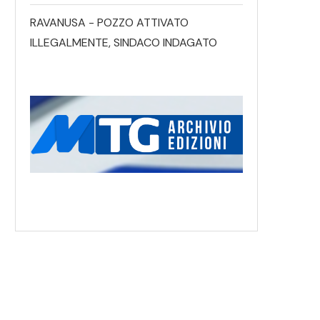
RAVANUSA - POZZO ATTIVATO
ILLEGALMENTE, SINDACO INDAGATO