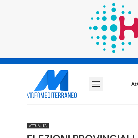
At
ATTUALITÀ