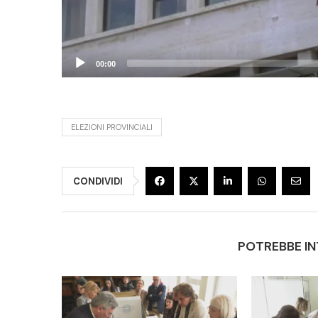
00:00
ELEZIONI PROVINCIALI
CONDIVIDI
POTREBBE IN