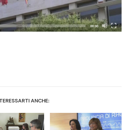
00:00
TERESSARTI ANCHE: