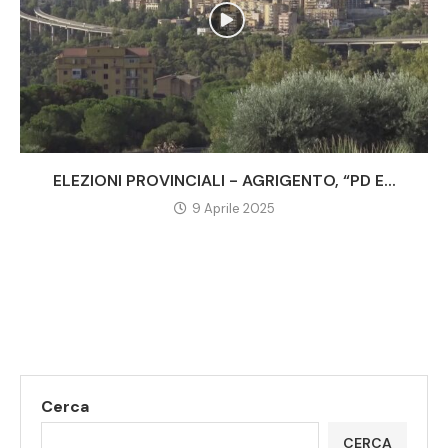
ELEZIONI PROVINCIALI - AGRIGENTO, “PD E...
9 Aprile 2025
Cerca
CERCA