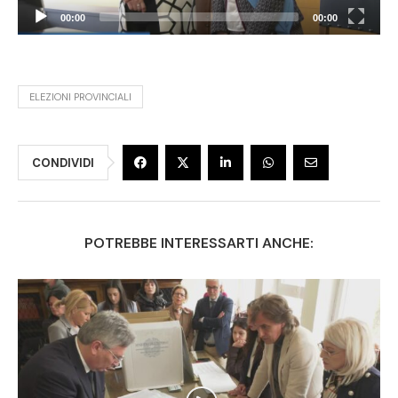
00:00
00:00
ELEZIONI PROVINCIALI
CONDIVIDI
POTREBBE INTERESSARTI ANCHE: