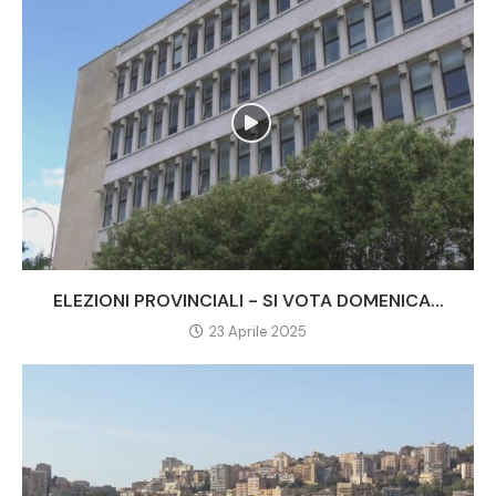
ELEZIONI PROVINCIALI - SI VOTA DOMENICA...
23 Aprile 2025