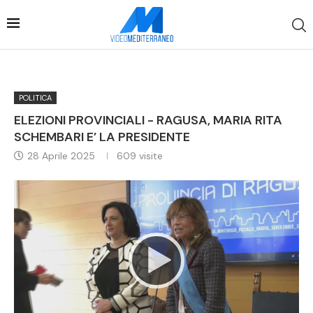
POLITICA
ELEZIONI PROVINCIALI - RAGUSA, MARIA RITA
SCHEMBARI E’ LA PRESIDENTE
28 Aprile 2025
609
visite
Video
Player