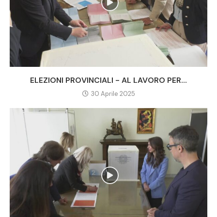
ELEZIONI PROVINCIALI - AL LAVORO PER...
30 Aprile 2025