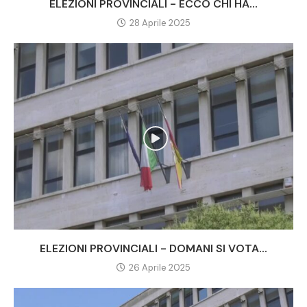
ELEZIONI PROVINCIALI - ECCO CHI HA...
28 Aprile 2025
ELEZIONI PROVINCIALI - DOMANI SI VOTA...
26 Aprile 2025