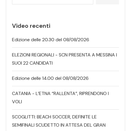
Video recenti
Edizione delle 20.30 del 08/08/2026
ELEZIONI REGIONALI - SCN PRESENTA A MESSINA I
SUOI 22 CANDIDATI
Edizione delle 14.00 del 08/08/2026
CATANIA - L’ETNA “RALLENTA”, RIPRENDONO I
VOLI
SCOGLITTI: BEACH SOCCER, DEFINITE LE
SEMIFINALI SCUDETTO IN ATTESA DEL GRAN