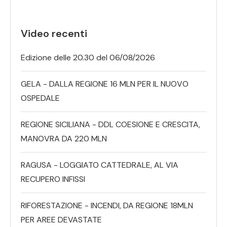
Video recenti
Edizione delle 20.30 del 06/08/2026
GELA - DALLA REGIONE 16 MLN PER IL NUOVO
OSPEDALE
REGIONE SICILIANA - DDL COESIONE E CRESCITA,
MANOVRA DA 220 MLN
RAGUSA - LOGGIATO CATTEDRALE, AL VIA
RECUPERO INFISSI
RIFORESTAZIONE - INCENDI, DA REGIONE 18MLN
PER AREE DEVASTATE