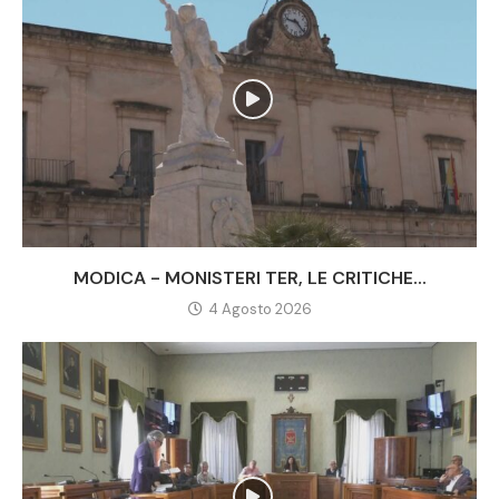
MODICA - MONISTERI TER, LE CRITICHE...
4 Agosto 2026