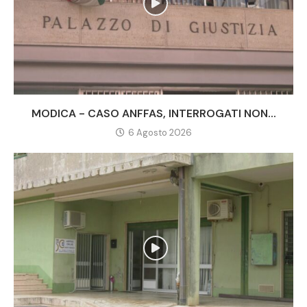
MODICA - CASO ANFFAS, INTERROGATI NON...
6 Agosto 2026