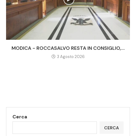
MODICA - ROCCASALVO RESTA IN CONSIGLIO,...
3 Agosto 2026
Cerca
CERCA