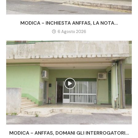
MODICA - INCHIESTA ANFFAS, LA NOTA...
6 Agosto 2026
MODICA - ANFFAS, DOMANI GLI INTERROGATORI...