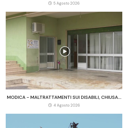
5 Agosto 2026
MODICA - MALTRATTAMENTI SUI DISABILI, CHIUSA...
4 Agosto 2026