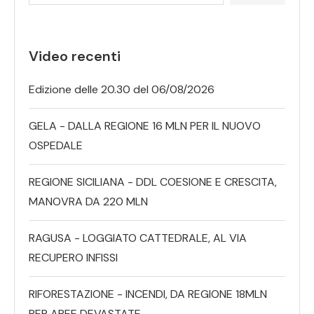
Video recenti
Edizione delle 20.30 del 06/08/2026
GELA - DALLA REGIONE 16 MLN PER IL NUOVO
OSPEDALE
REGIONE SICILIANA - DDL COESIONE E CRESCITA,
MANOVRA DA 220 MLN
RAGUSA - LOGGIATO CATTEDRALE, AL VIA
RECUPERO INFISSI
RIFORESTAZIONE - INCENDI, DA REGIONE 18MLN
PER AREE DEVASTATE