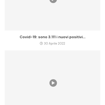
Covid-19: sono 3.111 i nuovi positivi...
30 Aprile 2022