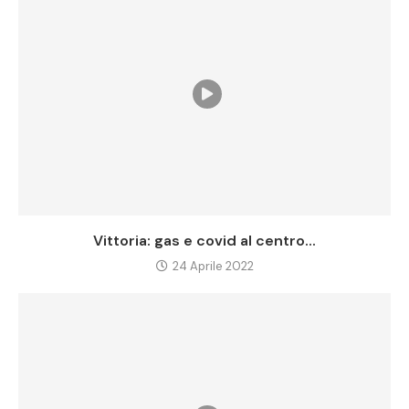
Vittoria: gas e covid al centro...
24 Aprile 2022