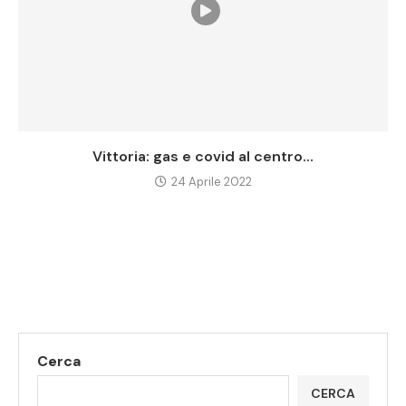
Vittoria: gas e covid al centro...
24 Aprile 2022
Cerca
CERCA