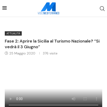
ATTUALITÀ
Fase 2: Aprire la Sicilia al Turismo Nazionale? “Si
vedrà il 3 Giugno”
25 Maggio 2020
376
visite