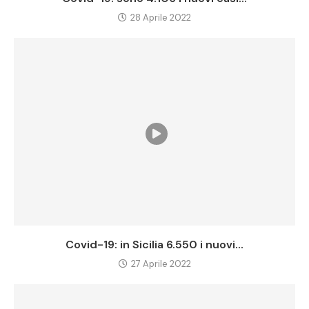
28 Aprile 2022
Covid-19: in Sicilia 6.550 i nuovi...
27 Aprile 2022