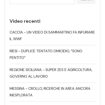
Video recenti
CACCIA - UN VIDEO DI SAMMARTINO FA INFURIARE
IL WWF
RIESI - DUPLICE TENTATO OMICIDIO, “SONO
PENTITO”
REGIONE SICILIANA - SUPER ZES E AGRICOLTURA,
GOVERNO AL LAVORO
MESSINA - CROLLO, RICERCHE IN AREA ANCORA
INESPLORATA