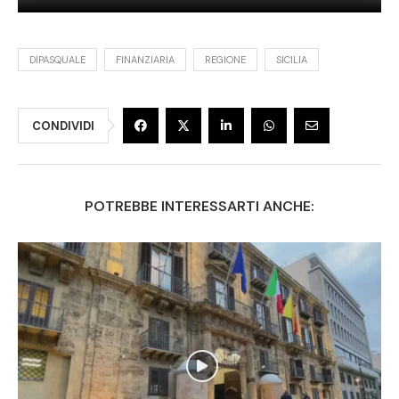
DIPASQUALE
FINANZIARIA
REGIONE
SICILIA
CONDIVIDI
POTREBBE INTERESSARTI ANCHE: