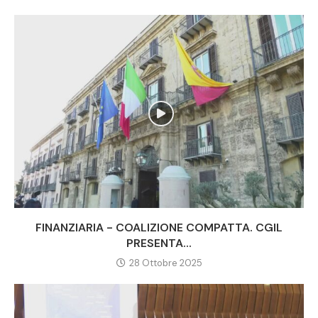
FINANZIARIA - COALIZIONE COMPATTA. CGIL
PRESENTA...
28 Ottobre 2025