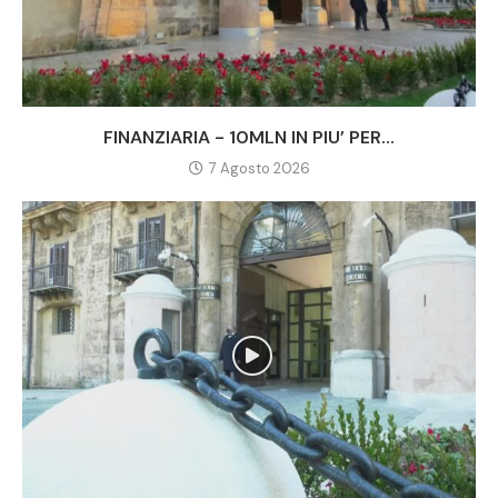
FINANZIARIA - 10MLN IN PIU’ PER...
7 Agosto 2026