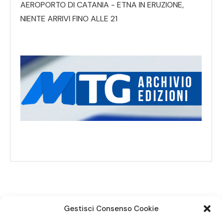
AEROPORTO DI CATANIA - ETNA IN ERUZIONE,
NIENTE ARRIVI FINO ALLE 21
Gestisci Consenso Cookie