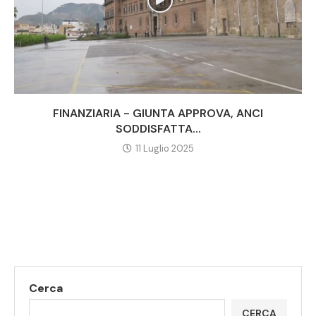
FINANZIARIA - GIUNTA APPROVA, ANCI
SODDISFATTA...
11 Luglio 2025
Cerca
CERCA