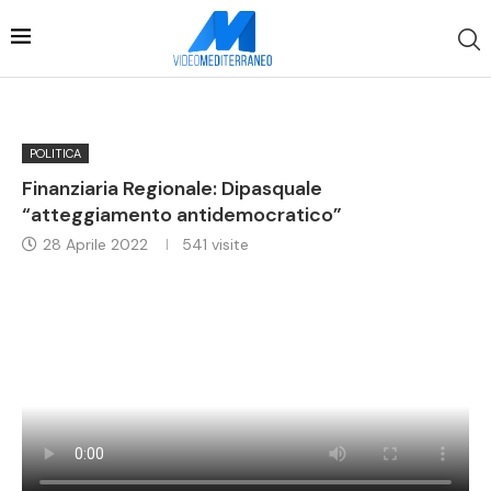
POLITICA
Finanziaria Regionale: Dipasquale
“atteggiamento antidemocratico”
28 Aprile 2022
541
visite