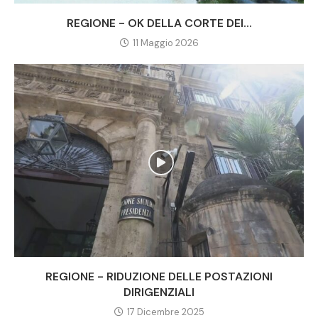
REGIONE - OK DELLA CORTE DEI...
11 Maggio 2026
REGIONE - RIDUZIONE DELLE POSTAZIONI
DIRIGENZIALI
17 Dicembre 2025