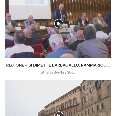
REGIONE - SI DIMETTE BARBAGALLO, RAMMARICO...
19 Settembre 2025