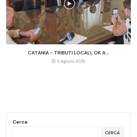
CATANIA - TRIBUTI LOCALI, OK A...
5 Agosto 2026
Cerca
CERCA