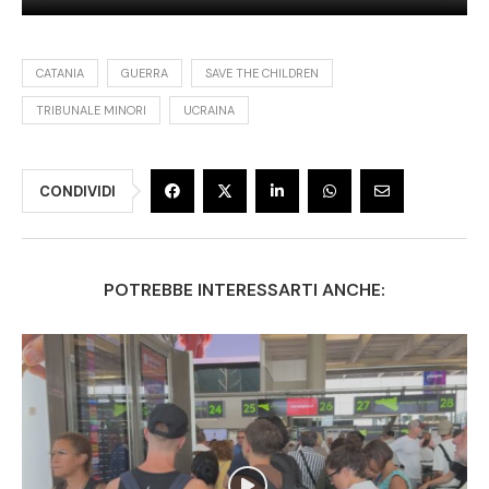
CATANIA
GUERRA
SAVE THE CHILDREN
TRIBUNALE MINORI
UCRAINA
CONDIVIDI
POTREBBE INTERESSARTI ANCHE: