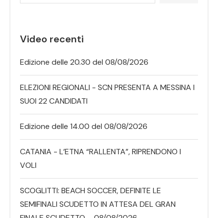
Video recenti
Edizione delle 20.30 del 08/08/2026
ELEZIONI REGIONALI - SCN PRESENTA A MESSINA I
SUOI 22 CANDIDATI
Edizione delle 14.00 del 08/08/2026
CATANIA - L’ETNA “RALLENTA”, RIPRENDONO I
VOLI
SCOGLITTI: BEACH SOCCER, DEFINITE LE
SEMIFINALI SCUDETTO IN ATTESA DEL GRAN
FINALE SCUDETTO – 08/08/2026