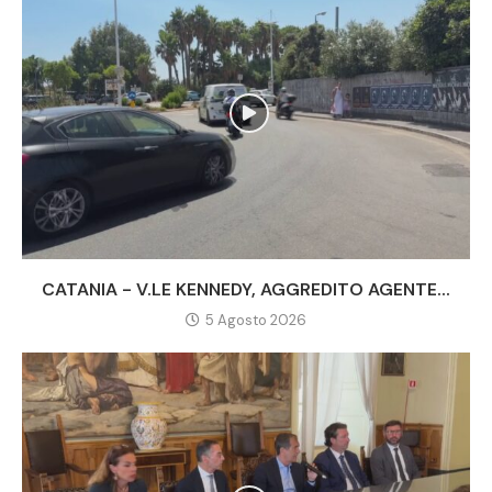
CATANIA - V.LE KENNEDY, AGGREDITO AGENTE...
5 Agosto 2026