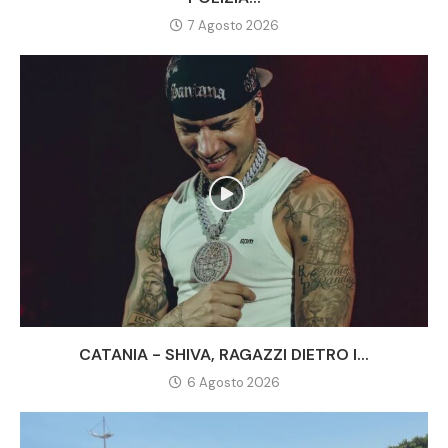
7 Agosto 2026
CATANIA - SHIVA, RAGAZZI DIETRO I...
6 Agosto 2026