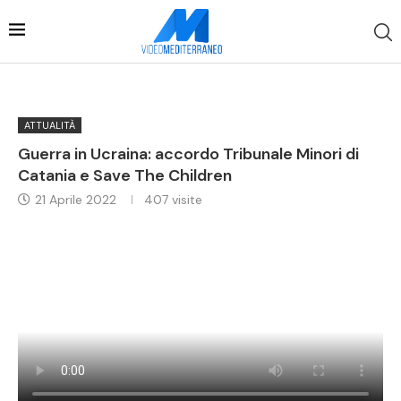
ATTUALITÀ
Guerra in Ucraina: accordo Tribunale Minori di
Catania e Save The Children
21 Aprile 2022
407
visite