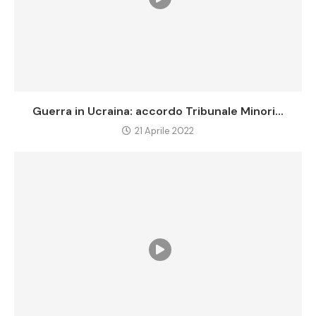
Guerra in Ucraina: accordo Tribunale Minori...
21 Aprile 2022