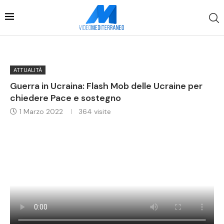
ATTUALITÀ
Guerra in Ucraina: Flash Mob delle Ucraine per
chiedere Pace e sostegno
1 Marzo 2022
364
visite