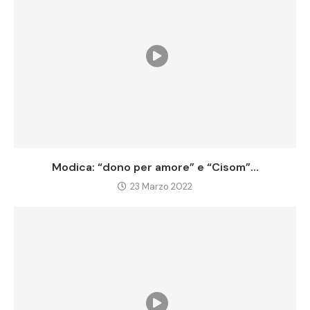
Modica: “dono per amore” e “Cisom”...
23 Marzo 2022