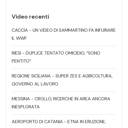
Video recenti
CACCIA - UN VIDEO DI SAMMARTINO FA INFURIARE
IL WWF
RIESI - DUPLICE TENTATO OMICIDIO, “SONO
PENTITO”
REGIONE SICILIANA - SUPER ZES E AGRICOLTURA,
GOVERNO AL LAVORO
MESSINA - CROLLO, RICERCHE IN AREA ANCORA
INESPLORATA
AEROPORTO DI CATANIA - ETNA IN ERUZIONE,