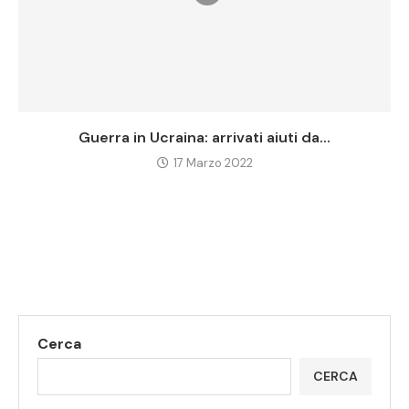
Guerra in Ucraina: arrivati aiuti da...
17 Marzo 2022
Cerca
CERCA