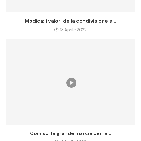
Modica: i valori della condivisione e...
13 Aprile 2022
Comiso: la grande marcia per la...