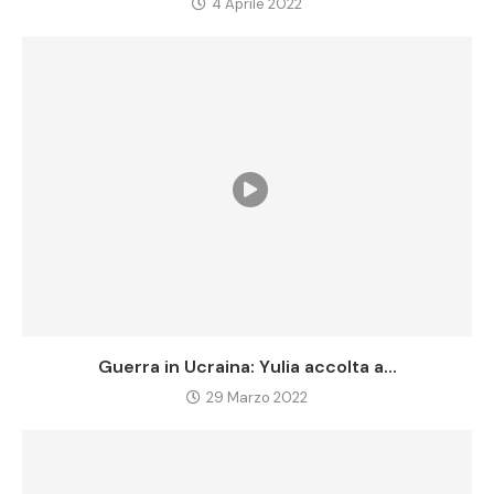
4 Aprile 2022
Guerra in Ucraina: Yulia accolta a...
29 Marzo 2022