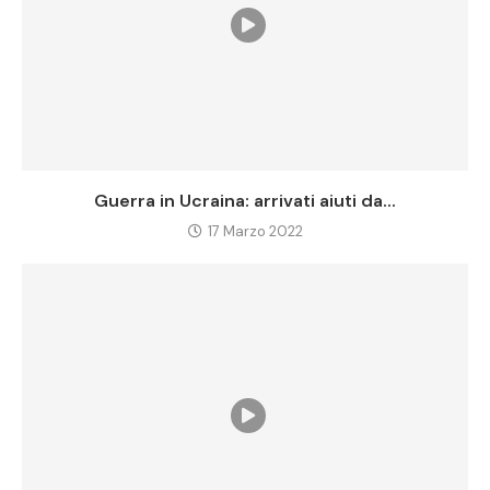
Guerra in Ucraina: arrivati aiuti da...
17 Marzo 2022