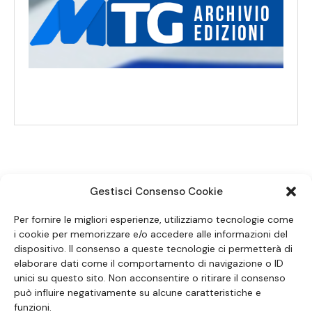
Gestisci Consenso Cookie
SEGUICI SUI SOCIAL
Per fornire le migliori esperienze, utilizziamo tecnologie come
i cookie per memorizzare e/o accedere alle informazioni del
dispositivo. Il consenso a queste tecnologie ci permetterà di
elaborare dati come il comportamento di navigazione o ID
unici su questo sito. Non acconsentire o ritirare il consenso
può influire negativamente su alcune caratteristiche e
funzioni.