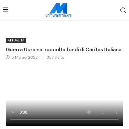
ATTUALITÀ
Guerra Ucraina: raccolta fondi di Caritas Italiana
5 Marzo 2022
357
visite