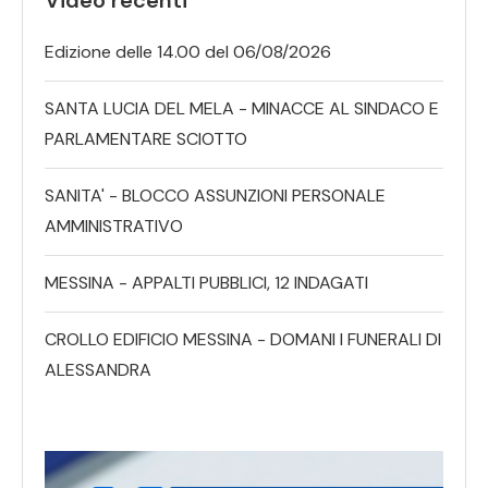
Edizione delle 14.00 del 06/08/2026
SANTA LUCIA DEL MELA - MINACCE AL SINDACO E
PARLAMENTARE SCIOTTO
SANITA' - BLOCCO ASSUNZIONI PERSONALE
AMMINISTRATIVO
MESSINA - APPALTI PUBBLICI, 12 INDAGATI
CROLLO EDIFICIO MESSINA - DOMANI I FUNERALI DI
ALESSANDRA