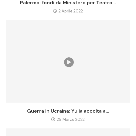
Palermo: fondi da Ministero per Teatro...
2 Aprile 2022
Guerra in Ucraina: Yulia accolta a...
29 Marzo 2022