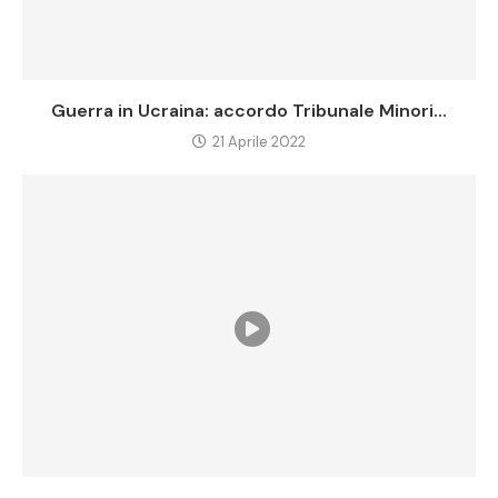
Guerra in Ucraina: accordo Tribunale Minori...
21 Aprile 2022