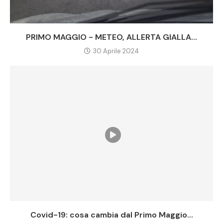
PRIMO MAGGIO - METEO, ALLERTA GIALLA...
30 Aprile 2024
Covid-19: cosa cambia dal Primo Maggio...