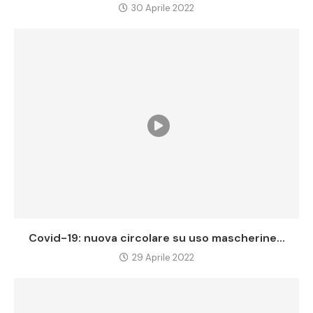
30 Aprile 2022
Covid-19: nuova circolare su uso mascherine...
29 Aprile 2022