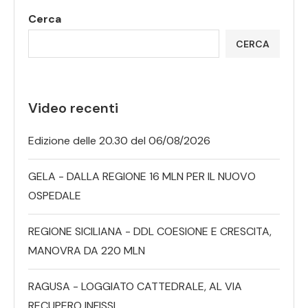
Cerca
CERCA
Video recenti
Edizione delle 20.30 del 06/08/2026
GELA - DALLA REGIONE 16 MLN PER IL NUOVO
OSPEDALE
REGIONE SICILIANA - DDL COESIONE E CRESCITA,
MANOVRA DA 220 MLN
RAGUSA - LOGGIATO CATTEDRALE, AL VIA
RECUPERO INFISSI