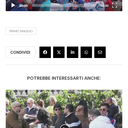
00:00
00:00
PRIMO MAGGIO
CONDIVIDI
POTREBBE INTERESSARTI ANCHE: