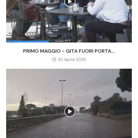
PRIMO MAGGIO - GITA FUORI PORTA...
30 Aprile 2025