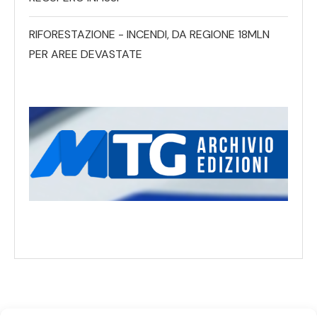
RIFORESTAZIONE - INCENDI, DA REGIONE 18MLN
PER AREE DEVASTATE