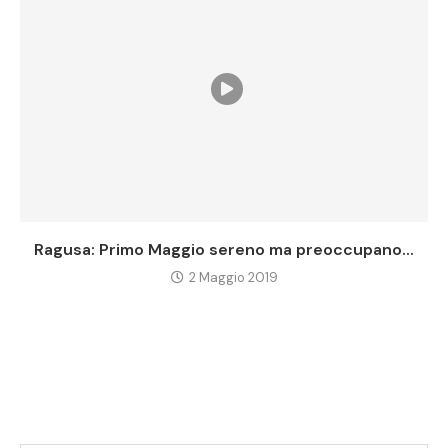
Ragusa: Primo Maggio sereno ma preoccupano...
2 Maggio 2019