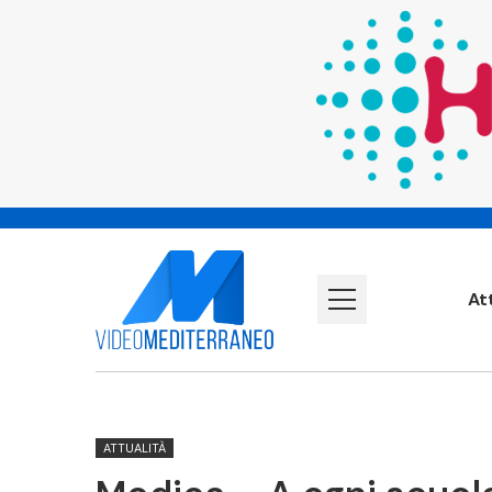
At
ATTUALITÀ