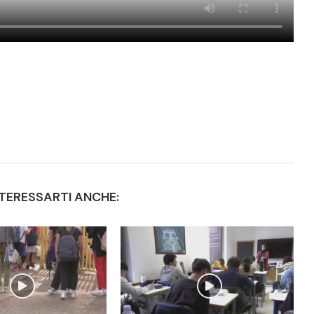
TERESSARTI ANCHE: