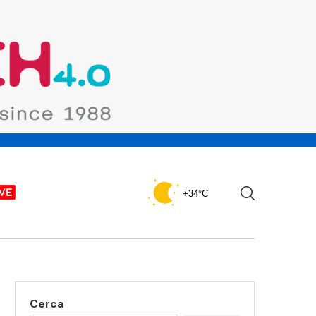
+34°C
Cerca