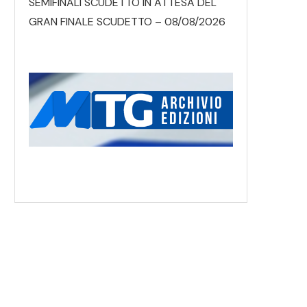
SEMIFINALI SCUDETTO IN ATTESA DEL
GRAN FINALE SCUDETTO – 08/08/2026