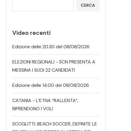
CERCA
Video recenti
Edizione delle 20.30 del 08/08/2026
ELEZIONI REGIONALI - SCN PRESENTA A
MESSINA I SUOI 22 CANDIDATI
Edizione delle 14.00 del 08/08/2026
CATANIA - L’ETNA “RALLENTA”,
RIPRENDONO I VOLI
SCOGLITTI: BEACH SOCCER, DEFINITE LE