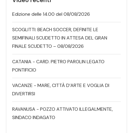
Edizione delle 14.00 del 08/08/2026
SCOGLITTI: BEACH SOCCER, DEFINITE LE
SEMIFINALI SCUDETTO IN ATTESA DEL GRAN
FINALE SCUDETTO – 08/08/2026
CATANIA - CARD. PIETRO PAROLIN LEGATO
PONTIFICIO
VACANZE - MARE, CITTÀ D’ARTE E VOGLIA DI
DIVERTIRSI
RAVANUSA - POZZO ATTIVATO ILLEGALMENTE,
SINDACO INDAGATO