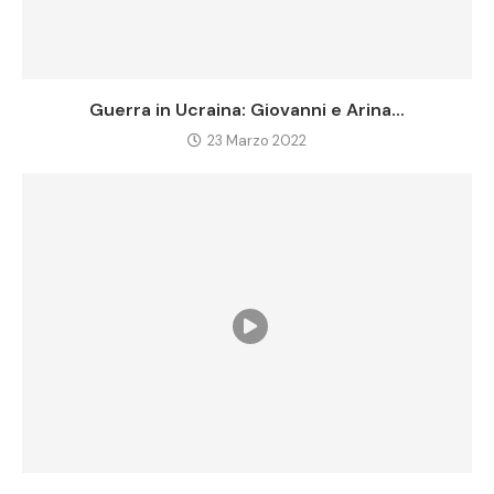
Guerra in Ucraina: Giovanni e Arina...
23 Marzo 2022