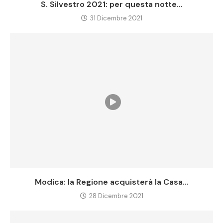
S. Silvestro 2021: per questa notte...
31 Dicembre 2021
Modica: la Regione acquisterà la Casa...
28 Dicembre 2021