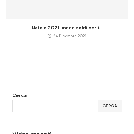
Natale 2021: meno soldi per i...
24 Dicembre 2021
Cerca
CERCA
Video recenti