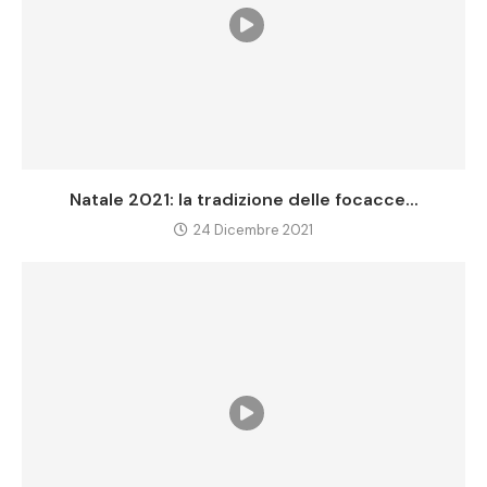
Natale 2021: la tradizione delle focacce...
24 Dicembre 2021