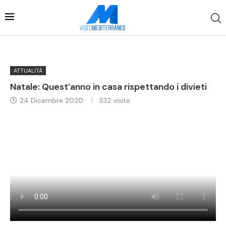
ATTUALITÀ
Natale: Quest’anno in casa rispettando i divieti
24 Dicembre 2020
332
visite