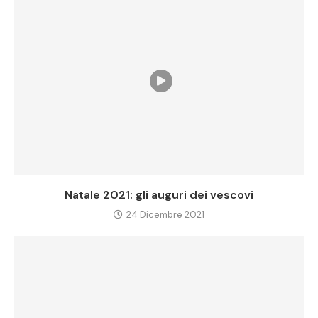
Natale 2021: gli auguri dei vescovi
24 Dicembre 2021