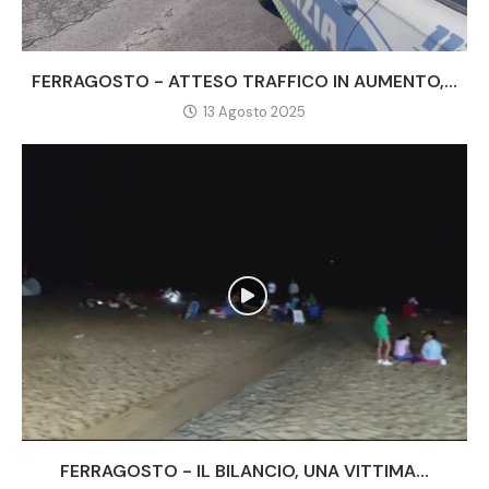
FERRAGOSTO - ATTESO TRAFFICO IN AUMENTO,...
13 Agosto 2025
FERRAGOSTO - IL BILANCIO, UNA VITTIMA...