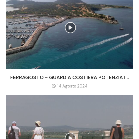
FERRAGOSTO - GUARDIA COSTIERA POTENZIA I...
14 Agosto 2024