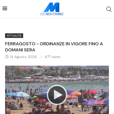
ATTUALITÀ
FERRAGOSTO - ORDINANZE IN VIGORE FINO A
DOMANI SERA
14 Agosto 2024
677
visite
Video
Player