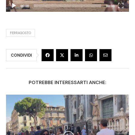
00:00
00:00
FERRAGOSTO
CONDIVIDI
POTREBBE INTERESSARTI ANCHE: