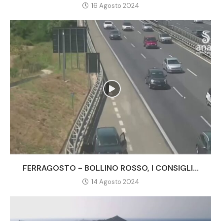
16 Agosto 2024
FERRAGOSTO - BOLLINO ROSSO, I CONSIGLI...
14 Agosto 2024