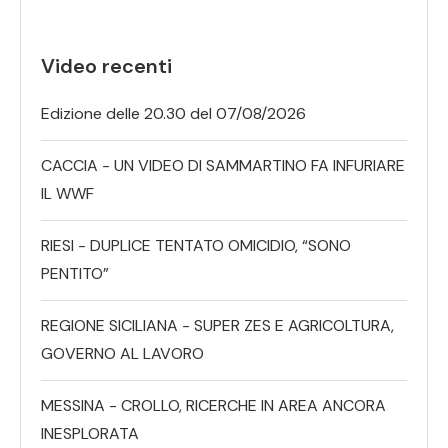
Video recenti
Edizione delle 20.30 del 07/08/2026
CACCIA - UN VIDEO DI SAMMARTINO FA INFURIARE
IL WWF
RIESI - DUPLICE TENTATO OMICIDIO, “SONO
PENTITO”
REGIONE SICILIANA - SUPER ZES E AGRICOLTURA,
GOVERNO AL LAVORO
MESSINA - CROLLO, RICERCHE IN AREA ANCORA
INESPLORATA