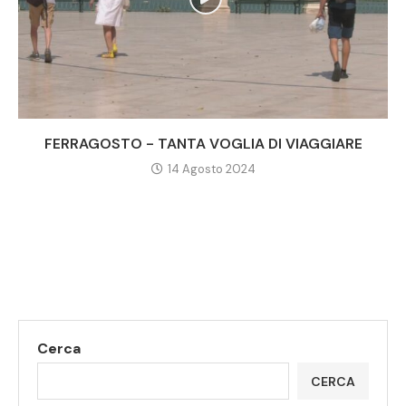
FERRAGOSTO - TANTA VOGLIA DI VIAGGIARE
14 Agosto 2024
Cerca
CERCA