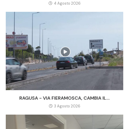
4 Agosto 2026
RAGUSA - VIA FIERAMOSCA, CAMBIA IL...
3 Agosto 2026