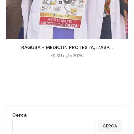
RAGUSA - MEDICI IN PROTESTA, L’ASP...
31 Luglio 2026
Cerca
CERCA