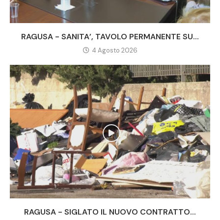
RAGUSA - SANITA’, TAVOLO PERMANENTE SU...
4 Agosto 2026
RAGUSA - SIGLATO IL NUOVO CONTRATTO...