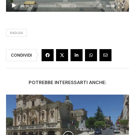
00:00
00:00
RAGUSA
CONDIVIDI
POTREBBE INTERESSARTI ANCHE: