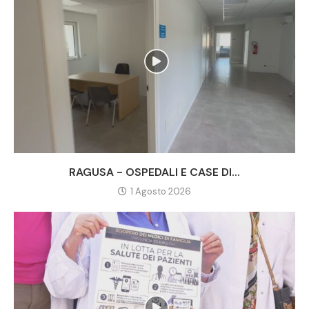
RAGUSA - OSPEDALI E CASE DI...
1 Agosto 2026