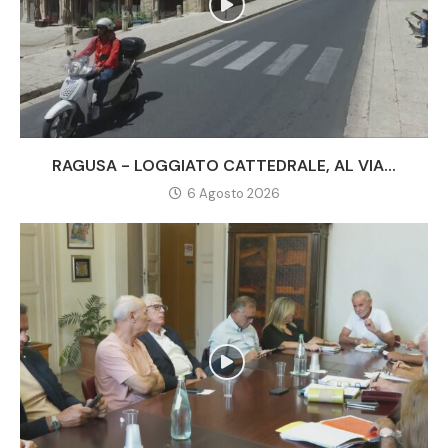
RAGUSA - LOGGIATO CATTEDRALE, AL VIA...
6 Agosto 2026