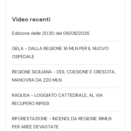
Video recenti
Edizione delle 20.30 del 06/08/2026
GELA - DALLA REGIONE 16 MLN PER IL NUOVO
OSPEDALE
REGIONE SICILIANA - DDL COESIONE E CRESCITA,
MANOVRA DA 220 MLN
RAGUSA - LOGGIATO CATTEDRALE, AL VIA
RECUPERO INFISSI
RIFORESTAZIONE - INCENDI, DA REGIONE 18MLN
PER AREE DEVASTATE