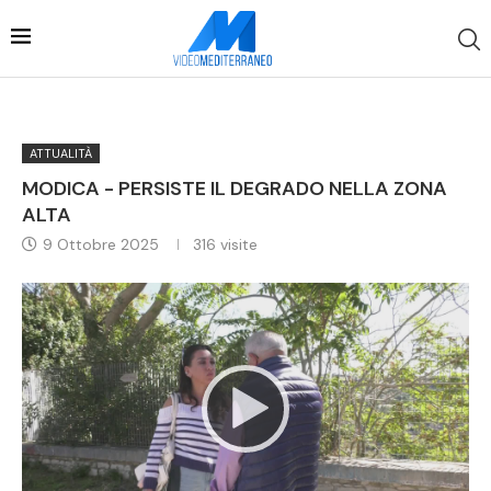
ATTUALITÀ
MODICA - PERSISTE IL DEGRADO NELLA ZONA
ALTA
9 Ottobre 2025
316
visite
Video
Player