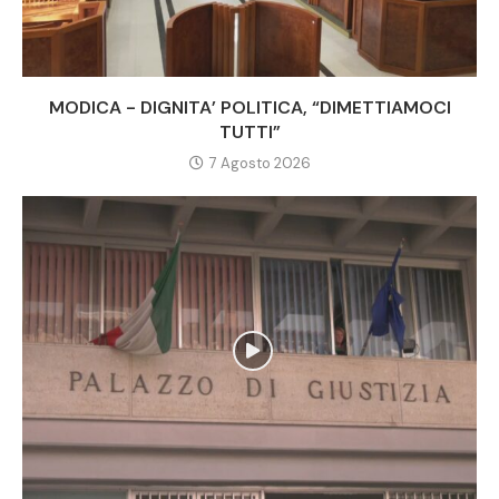
MODICA - DIGNITA’ POLITICA, “DIMETTIAMOCI
TUTTI”
7 Agosto 2026