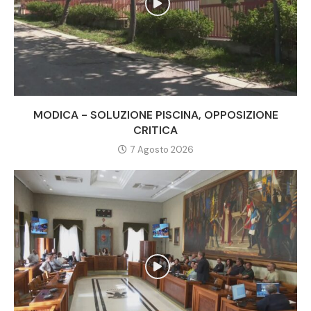
MODICA - SOLUZIONE PISCINA, OPPOSIZIONE
CRITICA
7 Agosto 2026