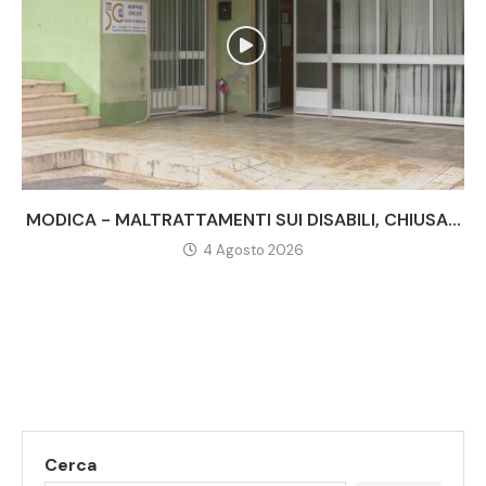
MODICA - MALTRATTAMENTI SUI DISABILI, CHIUSA...
4 Agosto 2026
Cerca