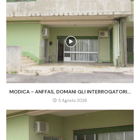
MODICA - ANFFAS, DOMANI GLI INTERROGATORI...
5 Agosto 2026