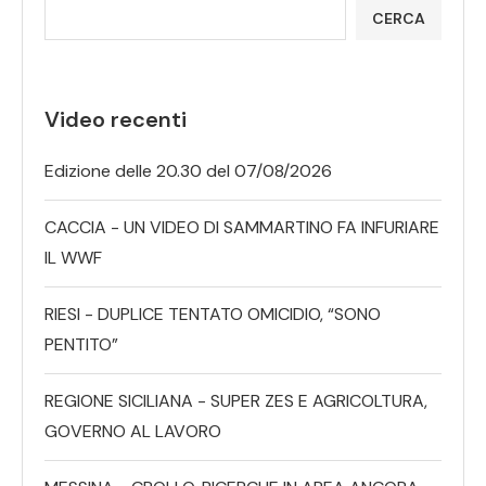
CERCA
Video recenti
Edizione delle 20.30 del 07/08/2026
CACCIA - UN VIDEO DI SAMMARTINO FA INFURIARE
IL WWF
RIESI - DUPLICE TENTATO OMICIDIO, “SONO
PENTITO”
REGIONE SICILIANA - SUPER ZES E AGRICOLTURA,
GOVERNO AL LAVORO