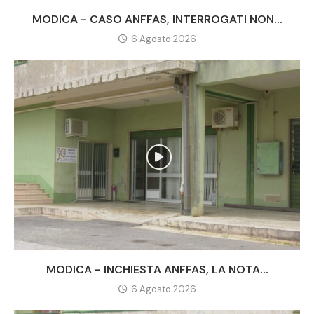
MODICA - CASO ANFFAS, INTERROGATI NON...
6 Agosto 2026
MODICA - INCHIESTA ANFFAS, LA NOTA...
6 Agosto 2026