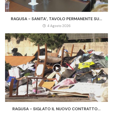
RAGUSA - SANITA’, TAVOLO PERMANENTE SU...
4 Agosto 2026
RAGUSA - SIGLATO IL NUOVO CONTRATTO...