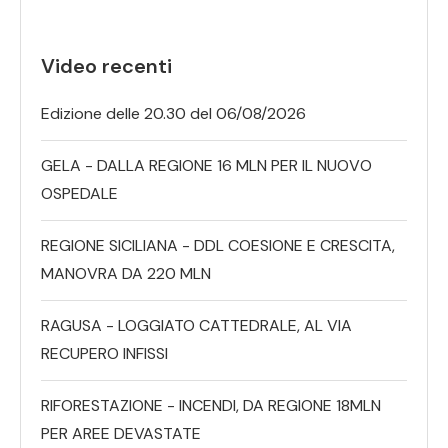
Video recenti
Edizione delle 20.30 del 06/08/2026
GELA - DALLA REGIONE 16 MLN PER IL NUOVO
OSPEDALE
REGIONE SICILIANA - DDL COESIONE E CRESCITA,
MANOVRA DA 220 MLN
RAGUSA - LOGGIATO CATTEDRALE, AL VIA
RECUPERO INFISSI
RIFORESTAZIONE - INCENDI, DA REGIONE 18MLN
PER AREE DEVASTATE