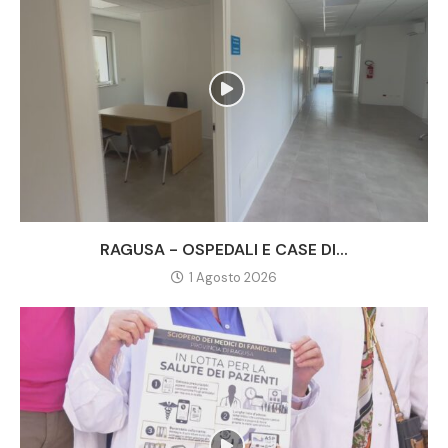
RAGUSA - OSPEDALI E CASE DI...
1 Agosto 2026