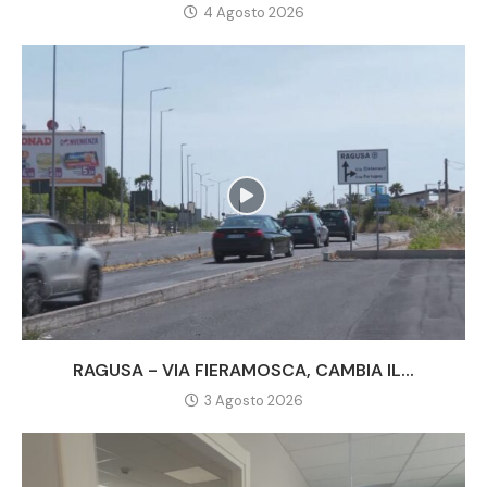
4 Agosto 2026
RAGUSA - VIA FIERAMOSCA, CAMBIA IL...
3 Agosto 2026