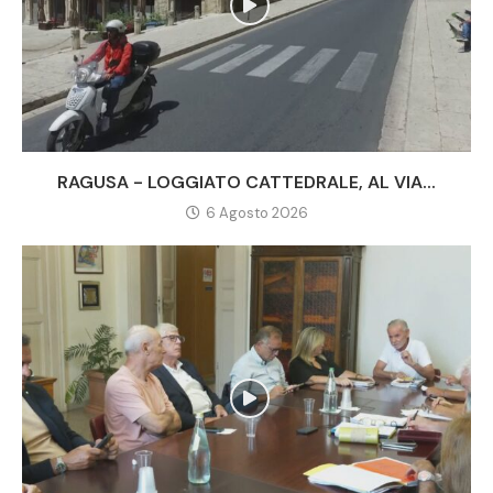
RAGUSA - LOGGIATO CATTEDRALE, AL VIA...
6 Agosto 2026