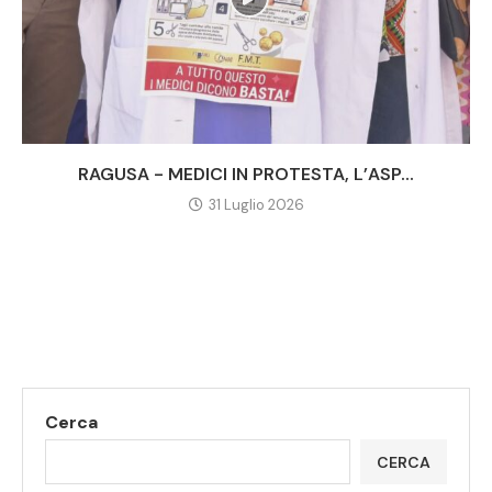
RAGUSA - MEDICI IN PROTESTA, L’ASP...
31 Luglio 2026
Cerca
CERCA