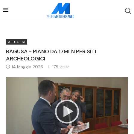
ATTUALITÀ
RAGUSA - PIANO DA 17MLN PER SITI
ARCHEOLOGICI
14 Maggio 2026
178
visite
Video
Player