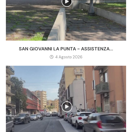
SAN GIOVANNI LA PUNTA - ASSISTENZA...
4 Agosto 2026