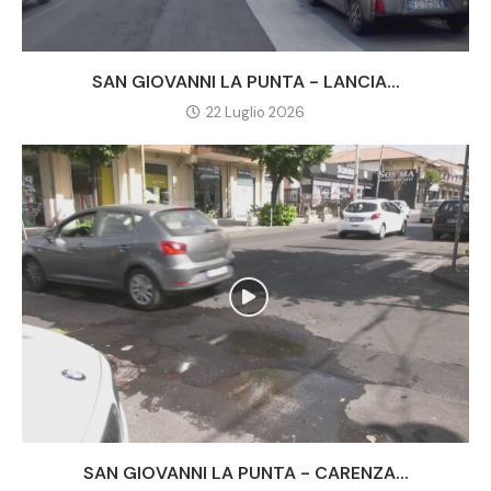
SAN GIOVANNI LA PUNTA - LANCIA...
22 Luglio 2026
SAN GIOVANNI LA PUNTA - CARENZA...