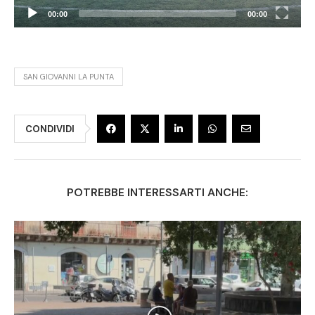
00:00
00:00
SAN GIOVANNI LA PUNTA
CONDIVIDI
POTREBBE INTERESSARTI ANCHE: