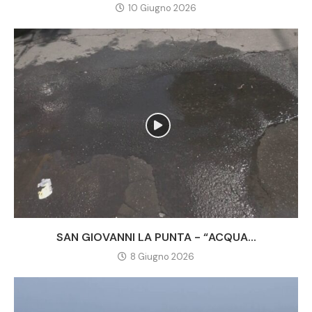
10 Giugno 2026
SAN GIOVANNI LA PUNTA - “ACQUA...
8 Giugno 2026