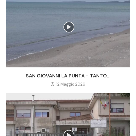
SAN GIOVANNI LA PUNTA - TANTO...
12 Maggio 2026