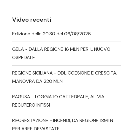
Video recenti
Edizione delle 20.30 del 06/08/2026
GELA - DALLA REGIONE 16 MLN PER IL NUOVO
OSPEDALE
REGIONE SICILIANA - DDL COESIONE E CRESCITA,
MANOVRA DA 220 MLN
RAGUSA - LOGGIATO CATTEDRALE, AL VIA
RECUPERO INFISSI
RIFORESTAZIONE - INCENDI, DA REGIONE 18MLN
PER AREE DEVASTATE