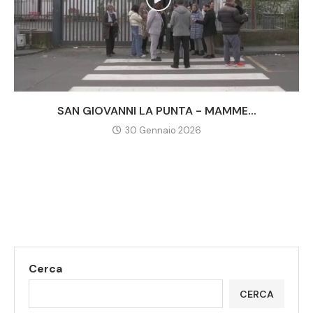
SAN GIOVANNI LA PUNTA - MAMME...
30 Gennaio 2026
Cerca
CERCA