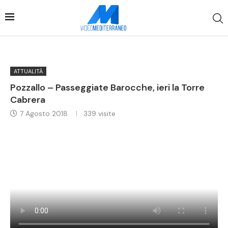
ATTUALITÀ
Pozzallo – Passeggiate Barocche, ieri la Torre
Cabrera
7 Agosto 2018
339
visite