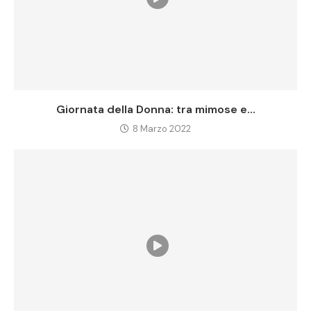
Giornata della Donna: tra mimose e...
8 Marzo 2022