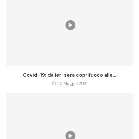
Covid-19: da ieri sera coprifuoco alle...
20 Maggio 2021