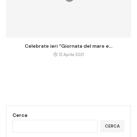
Celebrate ieri “Giornata del mare e...
12 Aprile 2021
Cerca
CERCA