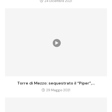
24 Dicembre 2021
Torre di Mezzo: sequestrato il “Piper”,...
29 Maggio 2021