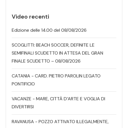
Video recenti
Edizione delle 14.00 del 08/08/2026
SCOGLITTI: BEACH SOCCER, DEFINITE LE
SEMIFINALI SCUDETTO IN ATTESA DEL GRAN
FINALE SCUDETTO – 08/08/2026
CATANIA - CARD. PIETRO PAROLIN LEGATO
PONTIFICIO
VACANZE - MARE, CITTÀ D’ARTE E VOGLIA DI
DIVERTIRSI
RAVANUSA - POZZO ATTIVATO ILLEGALMENTE,