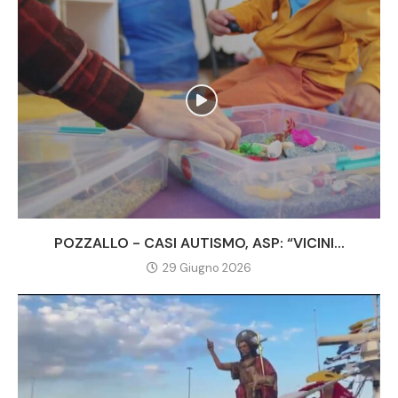
POZZALLO - CASI AUTISMO, ASP: “VICINI...
29 Giugno 2026