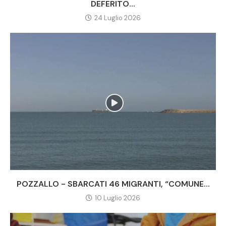
DEFERITO...
24 Luglio 2026
POZZALLO - SBARCATI 46 MIGRANTI, “COMUNE...
10 Luglio 2026