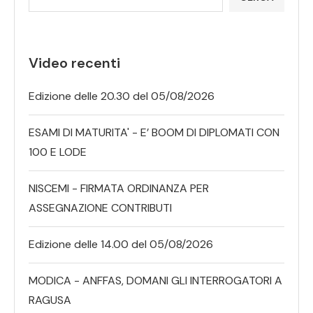
Video recenti
Edizione delle 20.30 del 05/08/2026
ESAMI DI MATURITA' - E’ BOOM DI DIPLOMATI CON
100 E LODE
NISCEMI - FIRMATA ORDINANZA PER
ASSEGNAZIONE CONTRIBUTI
Edizione delle 14.00 del 05/08/2026
MODICA - ANFFAS, DOMANI GLI INTERROGATORI A
RAGUSA