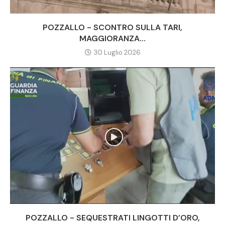
POZZALLO - SCONTRO SULLA TARI,
MAGGIORANZA...
30 Luglio 2026
POZZALLO - SEQUESTRATI LINGOTTI D’ORO,