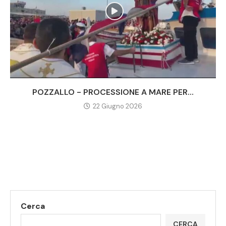
POZZALLO - PROCESSIONE A MARE PER...
22 Giugno 2026
Cerca
CERCA