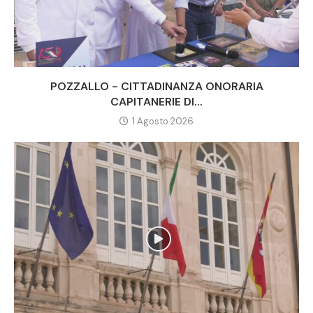
POZZALLO - CITTADINANZA ONORARIA
CAPITANERIE DI...
1 Agosto 2026