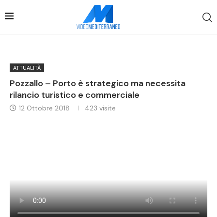
ATTUALITÀ
Pozzallo – Porto è strategico ma necessita
rilancio turistico e commerciale
12 Ottobre 2018
423
visite