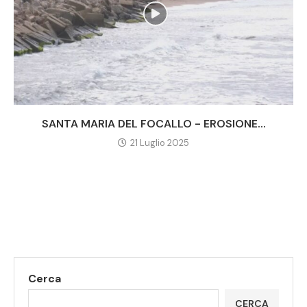
SANTA MARIA DEL FOCALLO - EROSIONE...
21 Luglio 2025
Cerca
CERCA