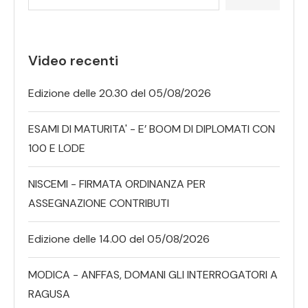
Video recenti
Edizione delle 20.30 del 05/08/2026
ESAMI DI MATURITA' - E’ BOOM DI DIPLOMATI CON
100 E LODE
NISCEMI - FIRMATA ORDINANZA PER
ASSEGNAZIONE CONTRIBUTI
Edizione delle 14.00 del 05/08/2026
MODICA - ANFFAS, DOMANI GLI INTERROGATORI A
RAGUSA