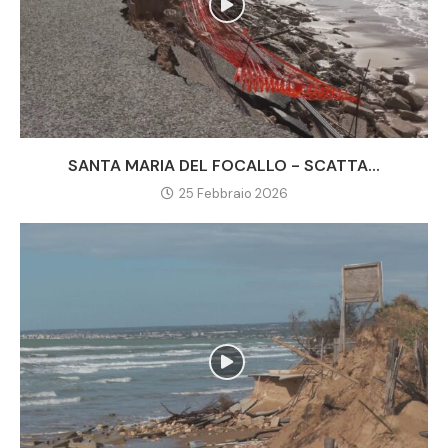
SANTA MARIA DEL FOCALLO - SCATTA...
25 Febbraio 2026