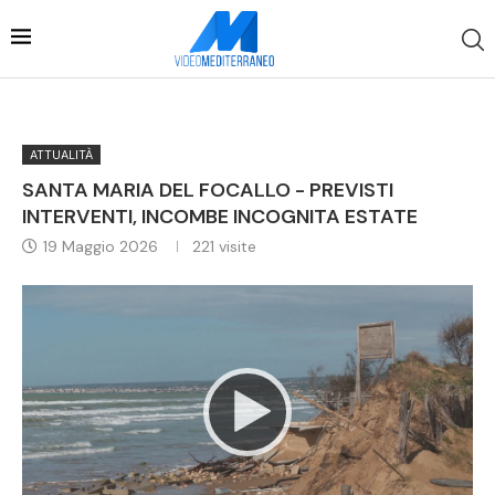
ATTUALITÀ
SANTA MARIA DEL FOCALLO - PREVISTI
INTERVENTI, INCOMBE INCOGNITA ESTATE
19 Maggio 2026
221
visite
Video
Player