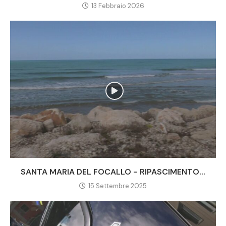
13 Febbraio 2026
SANTA MARIA DEL FOCALLO - RIPASCIMENTO...
15 Settembre 2025