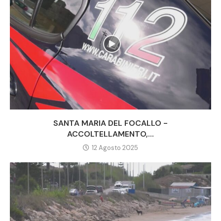
SANTA MARIA DEL FOCALLO -
ACCOLTELLAMENTO,...
12 Agosto 2025