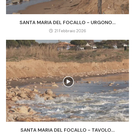
SANTA MARIA DEL FOCALLO - URGONO...
21 Febbraio 2026
SANTA MARIA DEL FOCALLO - TAVOLO...