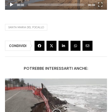
00:00
00:00
SANTA MARIA DEL FOCALLO
CONDIVIDI
POTREBBE INTERESSARTI ANCHE: