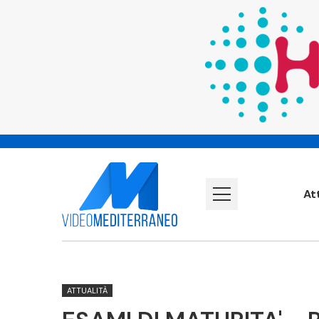
At
ATTUALITÀ