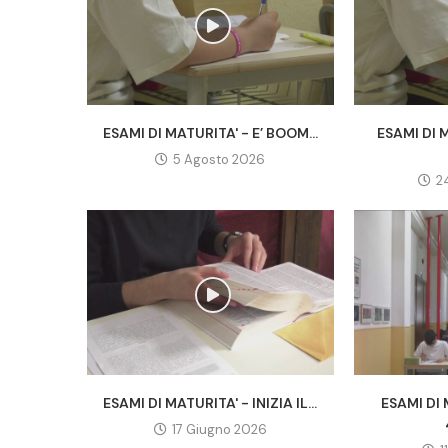
ESAMI DI MATURITA' - E’ BOOM...
ESAMI DI 
5 Agosto 2026
2
ESAMI DI MATURITA' - INIZIA IL...
ESAMI DI 
17 Giugno 2026