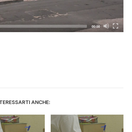
00:00
TERESSARTI ANCHE: