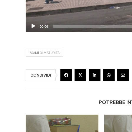
00:00
ESAMI DI MATURITA
CONDIVIDI
POTREBBE IN