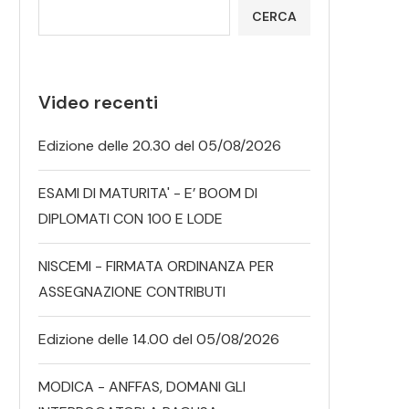
CERCA
Video recenti
Edizione delle 20.30 del 05/08/2026
ESAMI DI MATURITA' - E’ BOOM DI
DIPLOMATI CON 100 E LODE
NISCEMI - FIRMATA ORDINANZA PER
ASSEGNAZIONE CONTRIBUTI
Edizione delle 14.00 del 05/08/2026
MODICA - ANFFAS, DOMANI GLI