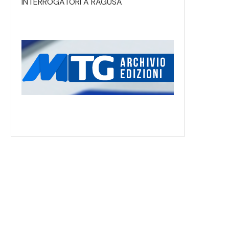
INTERROGATORI A RAGUSA