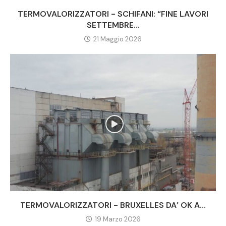
TERMOVALORIZZATORI - SCHIFANI: “FINE LAVORI
SETTEMBRE...
21 Maggio 2026
TERMOVALORIZZATORI - BRUXELLES DA’ OK A...
19 Marzo 2026