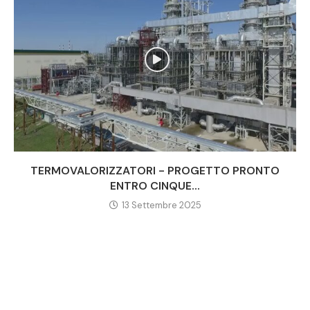
TERMOVALORIZZATORI - PROGETTO PRONTO
ENTRO CINQUE...
13 Settembre 2025