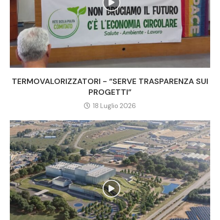
TERMOVALORIZZATORI - “SERVE TRASPARENZA SUI
PROGETTI”
18 Luglio 2026