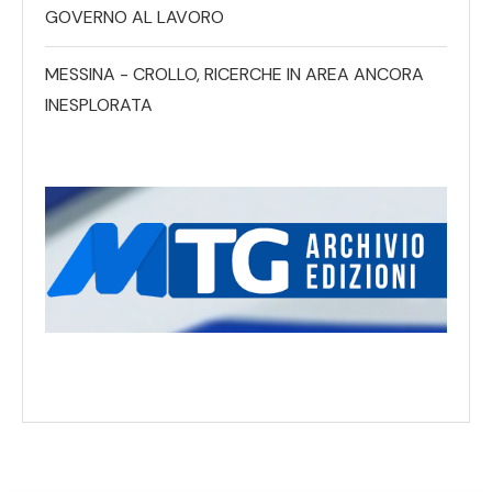
GOVERNO AL LAVORO
MESSINA - CROLLO, RICERCHE IN AREA ANCORA
INESPLORATA