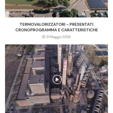
TERMOVALORIZZATORI - PRESENTATI
CRONOPROGRAMMA E CARATTERISTICHE
21 Maggio 2026