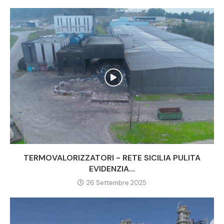
TERMOVALORIZZATORI - RETE SICILIA PULITA
EVIDENZIA...
26 Settembre 2025