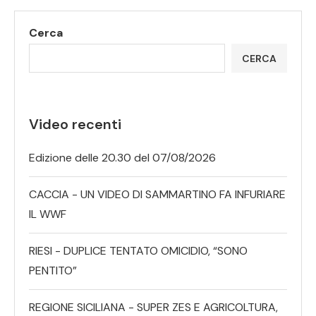
Cerca
CERCA
Video recenti
Edizione delle 20.30 del 07/08/2026
CACCIA - UN VIDEO DI SAMMARTINO FA INFURIARE
IL WWF
RIESI - DUPLICE TENTATO OMICIDIO, “SONO
PENTITO”
REGIONE SICILIANA - SUPER ZES E AGRICOLTURA,