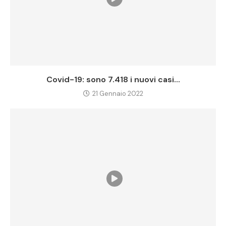
Covid-19: sono 7.418 i nuovi casi...
21 Gennaio 2022