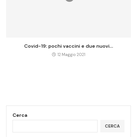
Covid-19: pochi vaccini e due nuovi...
12 Maggio 2021
Cerca
CERCA