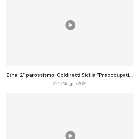
Etna: 2° parossismo, Coldiretti Sicilia “Preoccupati...
21 Maggio 2021