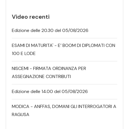
Video recenti
Edizione delle 20.30 del 05/08/2026
ESAMI DI MATURITA' - E’ BOOM DI DIPLOMATI CON
100 E LODE
NISCEMI - FIRMATA ORDINANZA PER
ASSEGNAZIONE CONTRIBUTI
Edizione delle 14.00 del 05/08/2026
MODICA - ANFFAS, DOMANI GLI INTERROGATORI A
RAGUSA