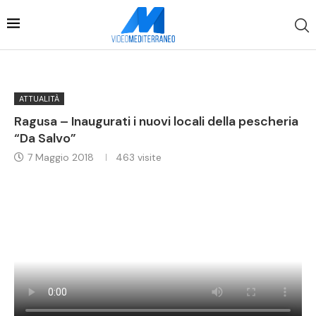
ATTUALITÀ
Ragusa – Inaugurati i nuovi locali della pescheria
“Da Salvo”
7 Maggio 2018
463
visite