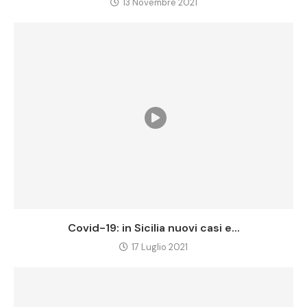
13 Novembre 2021
Covid-19: in Sicilia nuovi casi e...
17 Luglio 2021