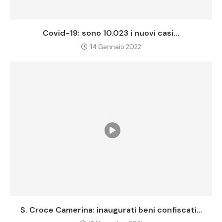
Covid-19: sono 10.023 i nuovi casi...
14 Gennaio 2022
S. Croce Camerina: inaugurati beni confiscati...