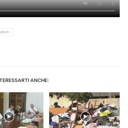
RIFIUTI
TERESSARTI ANCHE: