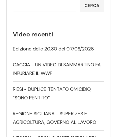
CERCA
Video recenti
Edizione delle 20.30 del 07/08/2026
CACCIA - UN VIDEO DI SAMMARTINO FA
INFURIARE IL WWF
RIESI - DUPLICE TENTATO OMICIDIO,
“SONO PENTITO”
REGIONE SICILIANA - SUPER ZES E
AGRICOLTURA, GOVERNO AL LAVORO