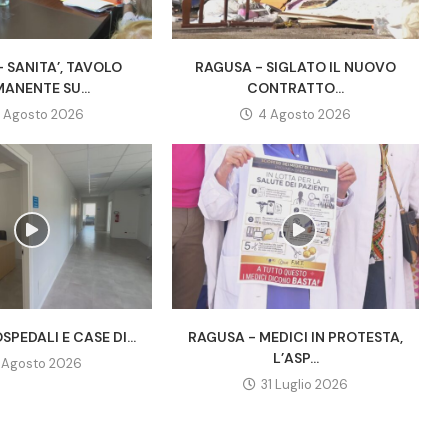
 SANITA’, TAVOLO
RAGUSA - SIGLATO IL NUOVO
ANENTE SU...
CONTRATTO...
 Agosto 2026
4 Agosto 2026
SPEDALI E CASE DI...
RAGUSA - MEDICI IN PROTESTA,
L’ASP...
1 Agosto 2026
31 Luglio 2026