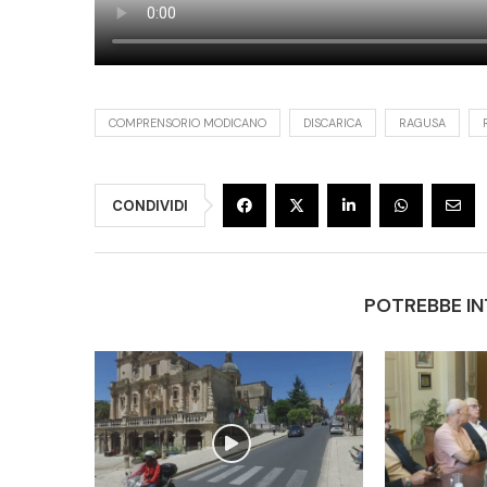
COMPRENSORIO MODICANO
DISCARICA
RAGUSA
CONDIVIDI
POTREBBE IN