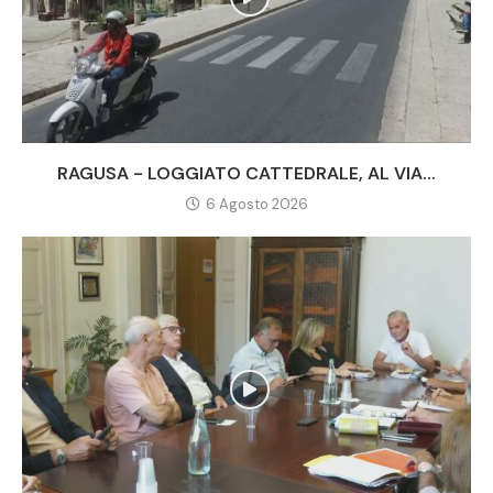
RAGUSA - LOGGIATO CATTEDRALE, AL VIA...
6 Agosto 2026