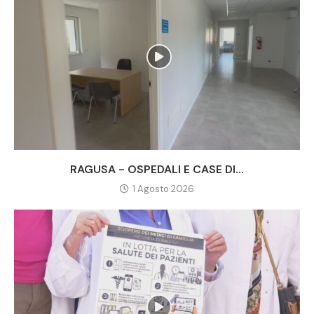
RAGUSA - OSPEDALI E CASE DI...
1 Agosto 2026