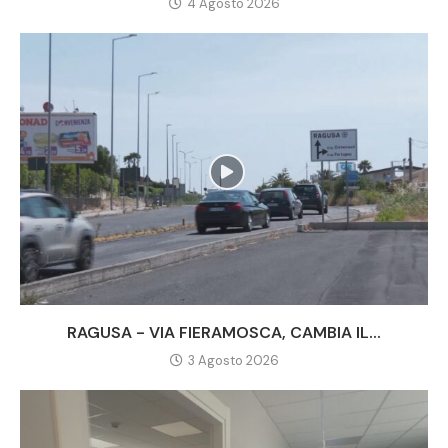
4 Agosto 2026
RAGUSA - VIA FIERAMOSCA, CAMBIA IL...
3 Agosto 2026