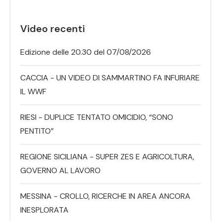
Video recenti
Edizione delle 20.30 del 07/08/2026
CACCIA - UN VIDEO DI SAMMARTINO FA INFURIARE
IL WWF
RIESI - DUPLICE TENTATO OMICIDIO, “SONO
PENTITO”
REGIONE SICILIANA - SUPER ZES E AGRICOLTURA,
GOVERNO AL LAVORO
MESSINA - CROLLO, RICERCHE IN AREA ANCORA
INESPLORATA