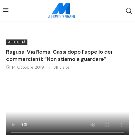
ATTUALITÀ
Ragusa: Via Roma, Cassì dopo l’appello dei
commercianti: “Non stiamo a guardare”
14 Ottobre 2019
311
visite