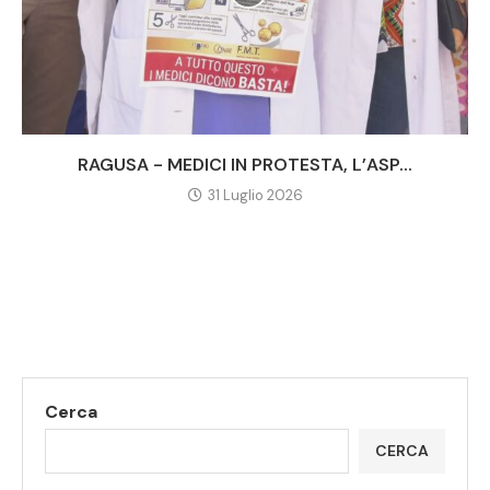
RAGUSA - MEDICI IN PROTESTA, L’ASP...
31 Luglio 2026
Cerca
CERCA