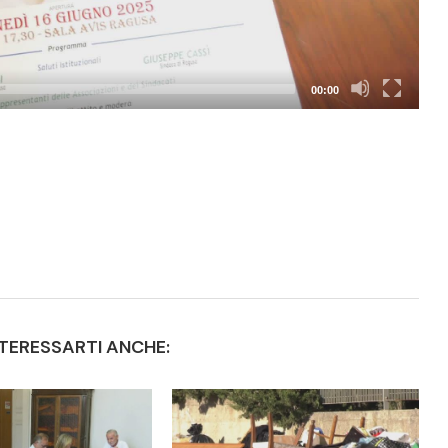
00:00
TERESSARTI ANCHE: