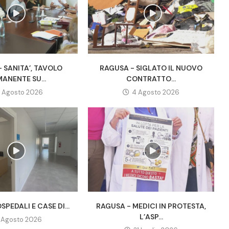
 SANITA’, TAVOLO
RAGUSA - SIGLATO IL NUOVO
ANENTE SU...
CONTRATTO...
 Agosto 2026
4 Agosto 2026
SPEDALI E CASE DI...
RAGUSA - MEDICI IN PROTESTA,
L’ASP...
1 Agosto 2026