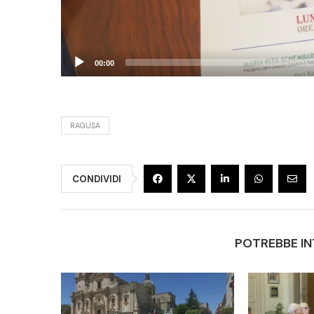
00:00
RAGUSA
CONDIVIDI
POTREBBE IN