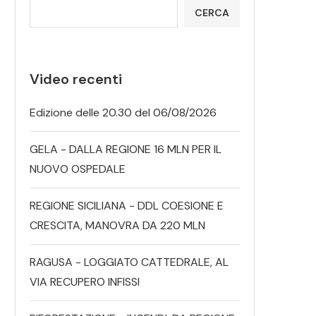
CERCA
Video recenti
Edizione delle 20.30 del 06/08/2026
GELA - DALLA REGIONE 16 MLN PER IL
NUOVO OSPEDALE
REGIONE SICILIANA - DDL COESIONE E
CRESCITA, MANOVRA DA 220 MLN
RAGUSA - LOGGIATO CATTEDRALE, AL
VIA RECUPERO INFISSI