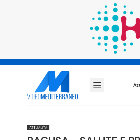
At
ATTUALITÀ