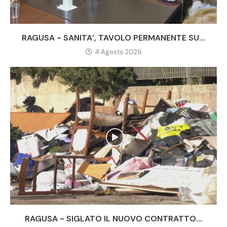
RAGUSA - SANITA’, TAVOLO PERMANENTE SU...
4 Agosto 2026
RAGUSA - SIGLATO IL NUOVO CONTRATTO...