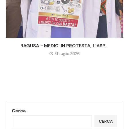
RAGUSA - MEDICI IN PROTESTA, L’ASP...
31 Luglio 2026
Cerca
CERCA