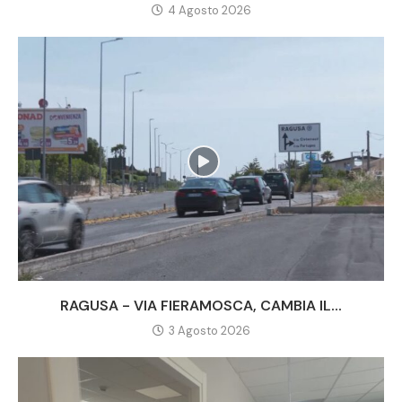
4 Agosto 2026
RAGUSA - VIA FIERAMOSCA, CAMBIA IL...
3 Agosto 2026