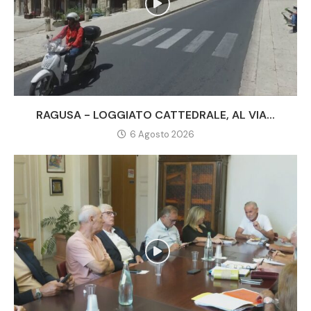
RAGUSA - LOGGIATO CATTEDRALE, AL VIA...
6 Agosto 2026