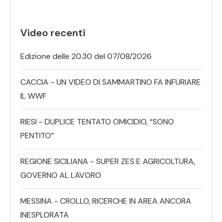
Video recenti
Edizione delle 20.30 del 07/08/2026
CACCIA - UN VIDEO DI SAMMARTINO FA INFURIARE
IL WWF
RIESI - DUPLICE TENTATO OMICIDIO, “SONO
PENTITO”
REGIONE SICILIANA - SUPER ZES E AGRICOLTURA,
GOVERNO AL LAVORO
MESSINA - CROLLO, RICERCHE IN AREA ANCORA
INESPLORATA