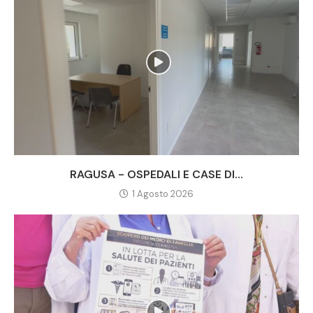
RAGUSA - OSPEDALI E CASE DI...
1 Agosto 2026